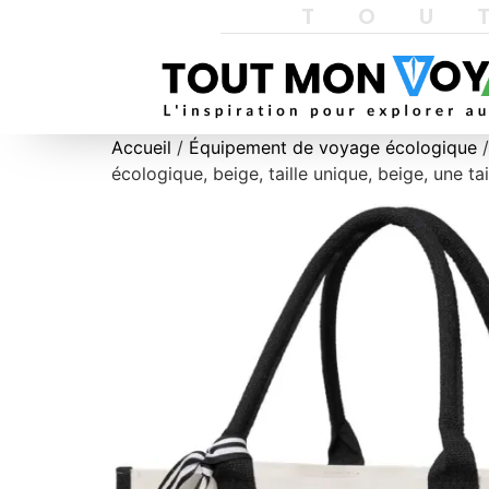
TOU
Accueil
/
Équipement de voyage écologique
/
écologique, beige, taille unique, beige, une tai