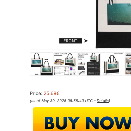
Price:
25,68€
(as of May 30, 2025 05:55:40 UTC –
Details
)