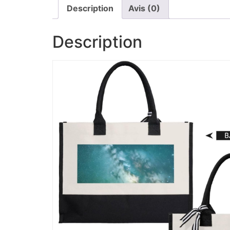
Description
Avis (0)
Description