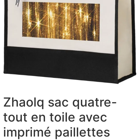
Zhaolq sac quatre-
tout en toile avec
imprimé paillettes