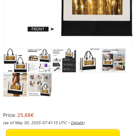
Price:
25,68€
(as of May 30, 2025 07:41:13 UTC –
Details
)