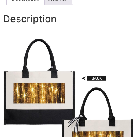
Description