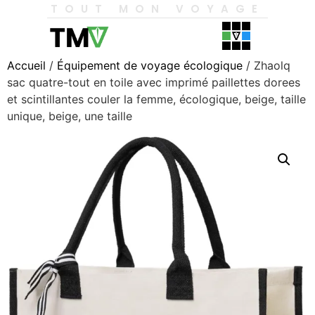
TOUT MON VOYAGE
Accueil
/
Équipement de voyage écologique
/ Zhaolq
sac quatre-tout en toile avec imprimé paillettes dorees
et scintillantes couler la femme, écologique, beige, taille
unique, beige, une taille