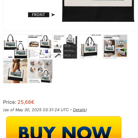
Price:
25,68€
(as of May 30, 2025 03:31:24 UTC –
Details
)