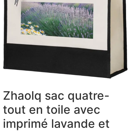
Zhaolq sac quatre-
tout en toile avec
imprimé lavande et