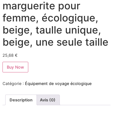
marguerite pour
femme, écologique,
beige, taulle unique,
beige, une seule taille
25,68
€
Buy Now
Catégorie :
Équipement de voyage écologique
Description
Avis (0)