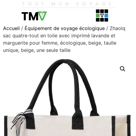
TOUT MON VOYAGE
Accueil
/
Équipement de voyage écologique
/ Zhaolq
sac quatre-tout en toile avec imprimé lavande et
marguerite pour femme, écologique, beige, taulle
unique, beige, une seule taille