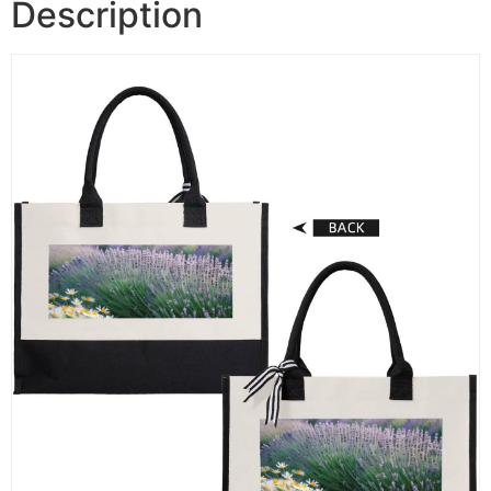
Description