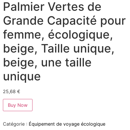
Palmier Vertes de
Grande Capacité pour
femme, écologique,
beige, Taille unique,
beige, une taille
unique
25,68
€
Buy Now
Catégorie :
Équipement de voyage écologique