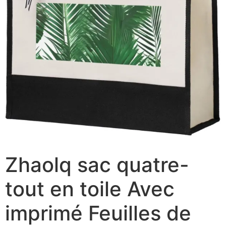
Zhaolq sac quatre-
tout en toile Avec
imprimé Feuilles de