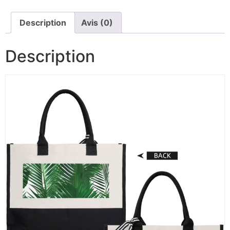
Description
Avis (0)
Description