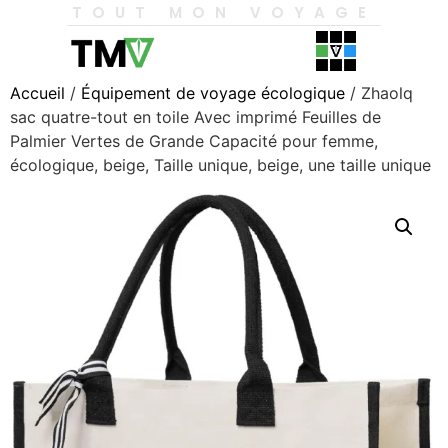
TOUT MON VOYAGE
Accueil
/
Équipement de voyage écologique
/ Zhaolq
sac quatre-tout en toile Avec imprimé Feuilles de
Palmier Vertes de Grande Capacité pour femme,
écologique, beige, Taille unique, beige, une taille unique