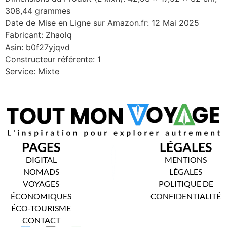
308,44 grammes
Date de Mise en Ligne sur Amazon.fr: 12 Mai 2025
Fabricant: Zhaolq
Asin: b0f27yjqvd
Constructeur référente: 1
Service: Mixte
PAGES
LÉGALES
DIGITAL
MENTIONS
NOMADS
LÉGALES
VOYAGES
POLITIQUE DE
ÉCONOMIQUES
CONFIDENTIALITÉ
ÉCO-TOURISME
CONTACT