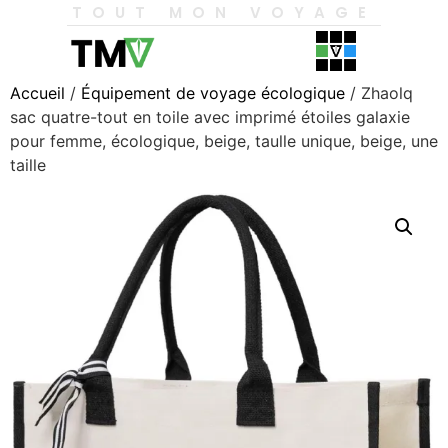
TOUT MON VOYAGE
Accueil
/
Équipement de voyage écologique
/ Zhaolq
sac quatre-tout en toile avec imprimé étoiles galaxie
pour femme, écologique, beige, taulle unique, beige, une
taille