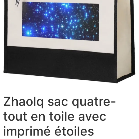
Zhaolq sac quatre-
tout en toile avec
imprimé étoiles