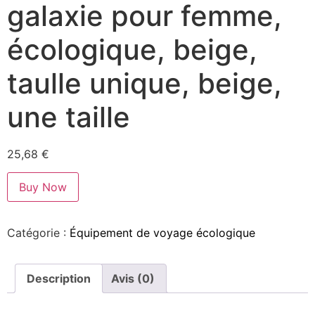
galaxie pour femme,
écologique, beige,
taulle unique, beige,
une taille
25,68
€
Buy Now
Catégorie :
Équipement de voyage écologique
Description
Avis (0)