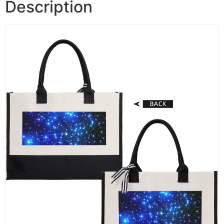
Description