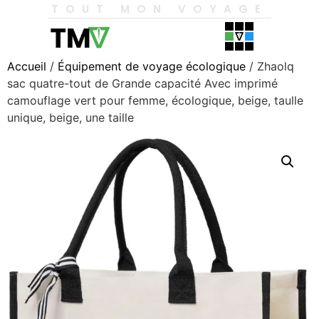
TOUT MON VOYAGE
Accueil
/
Équipement de voyage écologique
/ Zhaolq
sac quatre-tout de Grande capacité Avec imprimé
camouflage vert pour femme, écologique, beige, taulle
unique, beige, une taille