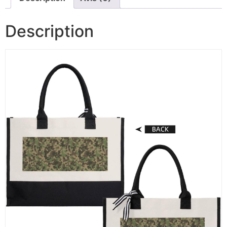
Description