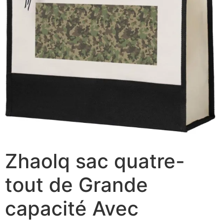
Zhaolq sac quatre-
tout de Grande
capacité Avec