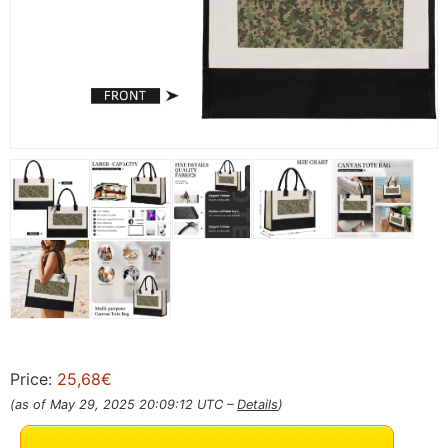
Price:
25,68€
(as of May 29, 2025 20:09:12 UTC –
Details
)