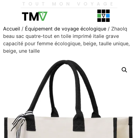
TOUT MON VOYAGE
Accueil
/
Équipement de voyage écologique
/ Zhaolq
beau sac quatre-tout en toile imprimé italie grave
capacité pour femme écologique, beige, taulle unique,
beige, une taille