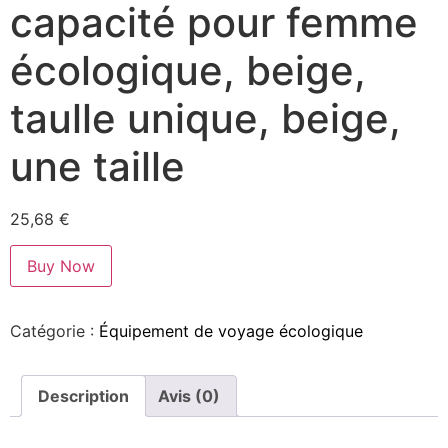
capacité pour femme
écologique, beige,
taulle unique, beige,
une taille
25,68
€
Buy Now
Catégorie :
Équipement de voyage écologique
Description
Avis (0)