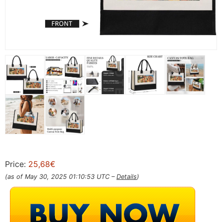
Price:
25,68€
(as of May 30, 2025 01:10:53 UTC –
Details
)