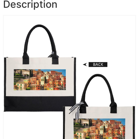
Description