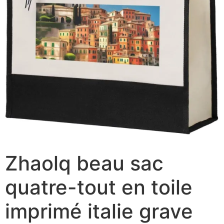
Zhaolq beau sac
quatre-tout en toile
imprimé italie grave