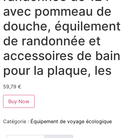
avec pommeau de
douche, équilement
de randonnée et
accessoires de bain
pour la plaque, les
59,79
€
Buy Now
Catégorie :
Équipement de voyage écologique