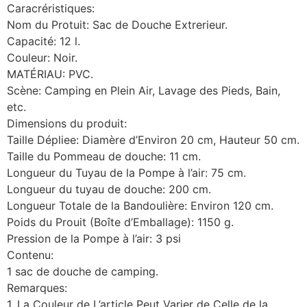
Caracréristiques:
Nom du Protuit: Sac de Douche Extrerieur.
Capacité: 12 l.
Couleur: Noir.
MATÉRIAU: PVC.
Scène: Camping en Plein Air, Lavage des Pieds, Bain,
etc.
Dimensions du produit:
Taille Dépliee: Diamère d’Environ 20 cm, Hauteur 50 cm.
Taille du Pommeau de douche: 11 cm.
Longueur du Tuyau de la Pompe à l’air: 75 cm.
Longueur du tuyau de douche: 200 cm.
Longueur Totale de la Bandoulière: Environ 120 cm.
Poids du Prouit (Boîte d’Emballage): 1150 g.
Pression de la Pompe à l’air: 3 psi
Contenu:
1 sac de douche de camping.
Remarques:
1. La Couleur de L’article Peut Varier de Celle de la