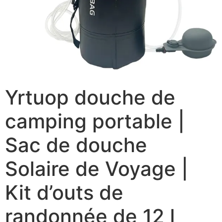
Yrtuop douche de
camping portable |
Sac de douche
Solaire de Voyage |
Kit d’outs de
randonnée de 12 l