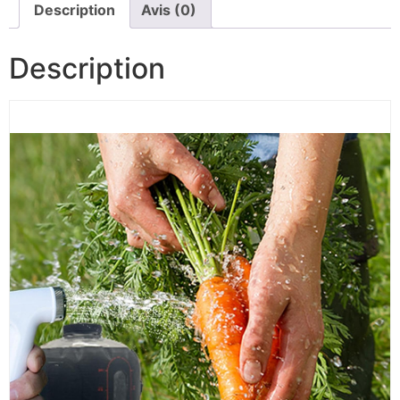
Description
Avis (0)
Description