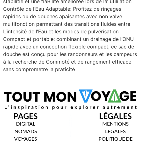
stabilitie et une fiaBilité améliorée lors de la’ utililation
Contrôle de l’Eau Adaptable: Profitez de rinçages
rapides ou de douches apaisantes avec non valve
multifonction permettant des transitions fluides entre
L’intensité de l’Eau et les modes de pulvérisation
Compact et portable: combinant un drainage de l’ONU
rapide avec un conception flexible compact, ce sac de
douche est conçu pour les randonneurs et les campeurs
à la recherche de Commoté ​​et de rangement efficace
sans comprometre la praticité
PAGES
LÉGALES
DIGITAL
MENTIONS
NOMADS
LÉGALES
VOYAGES
POLITIQUE DE