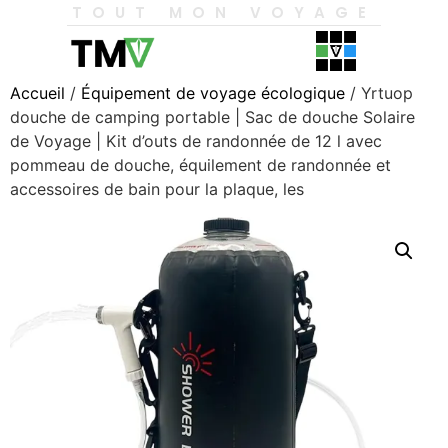
TOUT MON VOYAGE
Accueil
/
Équipement de voyage écologique
/ Yrtuop
douche de camping portable | Sac de douche Solaire
de Voyage | Kit d’outs de randonnée de 12 l avec
pommeau de douche, équilement de randonnée et
accessoires de bain pour la plaque, les