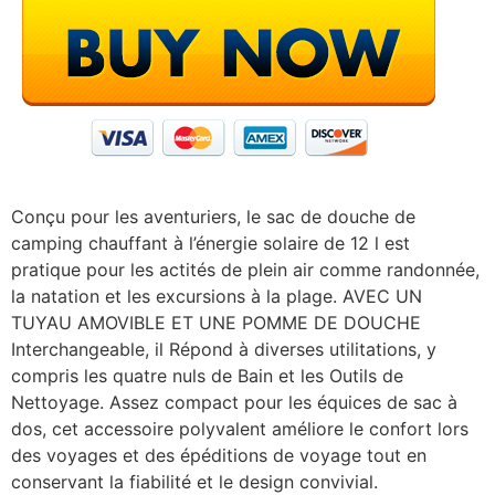
Conçu pour les aventuriers, le sac de douche de
camping chauffant à l’énergie solaire de 12 l est
pratique pour les actités de plein air comme randonnée,
la natation et les excursions à la plage. AVEC UN
TUYAU AMOVIBLE ET UNE POMME DE DOUCHE
Interchangeable, il Répond à diverses utilitations, y
compris les quatre nuls de Bain et les Outils de
Nettoyage. Assez compact pour les équices de sac à
dos, cet accessoire polyvalent améliore le confort lors
des voyages et des épéditions de voyage tout en
conservant la fiabilité et le design convivial.