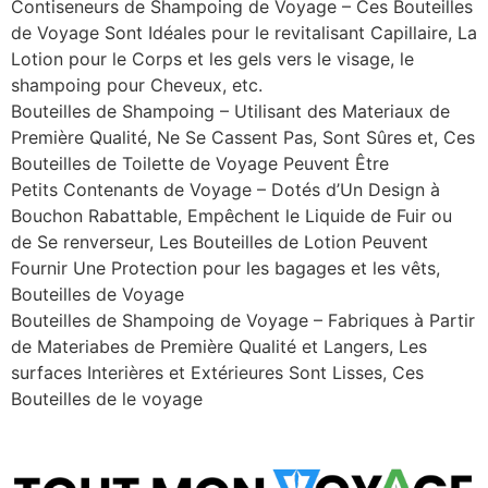
Contiseneurs de Shampoing de Voyage – Ces Bouteilles
de Voyage Sont Idéales pour le revitalisant Capillaire, La
Lotion pour le Corps et les gels vers le visage, le
shampoing pour Cheveux, etc.
Bouteilles de Shampoing – Utilisant des Materiaux de
Première Qualité, Ne Se Cassent Pas, Sont Sûres et, Ces
Bouteilles de Toilette de Voyage Peuvent Être
Petits Contenants de Voyage – Dotés d’Un Design à
Bouchon Rabattable, Empêchent le Liquide de Fuir ou
de Se renverseur, Les Bouteilles de Lotion Peuvent
Fournir Une Protection pour les bagages et les vêts,
Bouteilles de Voyage
Bouteilles de Shampoing de Voyage – Fabriques à Partir
de Materiabes de Première Qualité et Langers, Les
surfaces Interières et Extérieures Sont Lisses, Ces
Bouteilles de le voyage