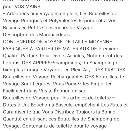
pour VOS MAINS.
– Adappées aux voyages en plein, Les Bouteilles de
Voyage Pratiques et Polyvalentes Répondent à Vos
Besoins en Petits Conseneurs de Voyage.
Description des Marchandises
CONTENEURS DE VOYAGE DE TAILLE MOYENNE
FABRIQUES À PARTIER DE MATÉRIAUX DE Première
Qualité, Parfaits Pour Divers Articles, Notamment des
Lotions, DES APRRÈS-Shampoings, du Shampoing et
bien plus Lorsque Voyagez en Plein Air, TRÈS PRATRES.
Bouteilles de Voyage Rechargeables CES Bouteilles de
Voyage Sont Légères, Vous Pouvez les Emporter
Faciliment dans Vos à, Écononomiser
Bouteilles de Voyage pour les articles de toilette –
Dotes d’Unt Bouchon à Bascule, empêchent Les Futes et
Garantisente que Vous Distribez Toujours la Bonne
Quantité en utilisant ces Bouteilles de Shampoing de
Voyage, Contenants de toilette pour le voyage