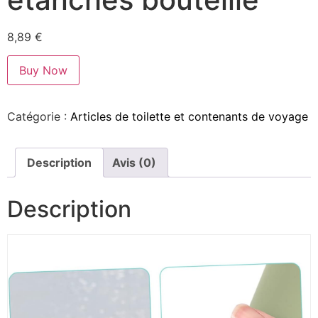
8,89
€
Buy Now
Catégorie :
Articles de toilette et contenants de voyage
Description
Avis (0)
Description