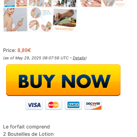
Price:
8,89€
(as of May 29, 2025 08:07:56 UTC –
Details
)
Le forfait comprend
2 Bouteilles de Lotion