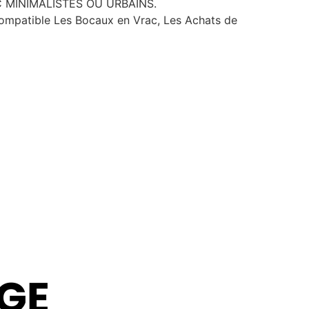
EC MINIMALISTES OU URBAINS.
compatible Les Bocaux en Vrac, Les Achats de