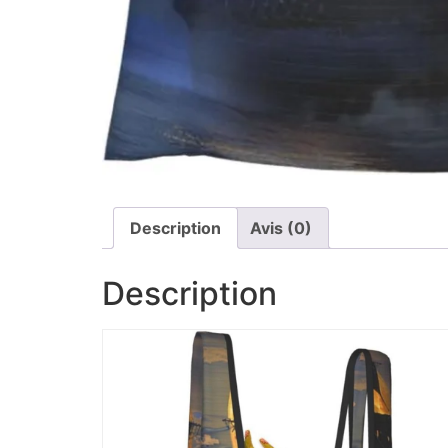
Description
Avis (0)
Description