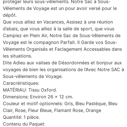
protéger leurs sous-vêlements. Notre Sac à Sous-
Vêlements de Voyage est un pour avoir versé pour le
dépôt.
Que vous alliez en Vacances, Assisez à une réunion
d’abais, que vous alliez à la salle de sport, que vous
Campiez en Plein Air, Notre Sac de Sous-Vêlements de
Voyage est le compagnon Parfait. Il Garde vos Sous-
Vêlements Organisés et Faclagement Accessables dans
les situations.
Dite Adieu aux valises de Désordonnées et bonjour aux
voyages de bien les organisations de l’Avec Notre SAC à
Sous-vêlements de Voyage.
Caracréristiques:
MATÉRIAU: Tissu Oxford.
Dimensions: Environ 26 x 12 cm.
Couleur et motif optionnels: Gris, Bleu Pastèque, Bleu
Clair, Rose, Fleur Bleue, Flamant Rose, Orange
Quantité: 1 pièce.
Contenu du Paquet: