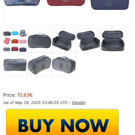
Price:
10,63€
(as of May 29, 2025 23:46:25 UTC –
Details
)