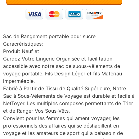
Sac de Rangement portable pour sucre
Caracréristiques:
Produit Neuf et
Gardez Votre Lingerie Organisée et facilitation
accessible avec notre sac de suous-vêlements de
voyage portable. Fils Design Léger et fils Materiau
imperméable.
Fabrié à Partir de Tissu de Qualité Supérieure, Notre
Sac à Sous-Vêlements de Voyage est durable et facile à
NetToyer. Les multiples composés permettants de Trier
et de Ranger Vos Sous-Vêts.
Convient pour les femmes qui ament voyager, les
professionnels des affaires qui se déshabillent en
voyage et les amateurs de sport qui a behasoin de