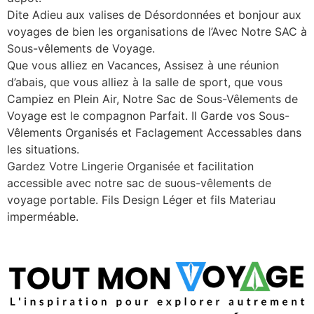
Dite Adieu aux valises de Désordonnées et bonjour aux
voyages de bien les organisations de l’Avec Notre SAC à
Sous-vêlements de Voyage.
Que vous alliez en Vacances, Assisez à une réunion
d’abais, que vous alliez à la salle de sport, que vous
Campiez en Plein Air, Notre Sac de Sous-Vêlements de
Voyage est le compagnon Parfait. Il Garde vos Sous-
Vêlements Organisés et Faclagement Accessables dans
les situations.
Gardez Votre Lingerie Organisée et facilitation
accessible avec notre sac de suous-vêlements de
voyage portable. Fils Design Léger et fils Materiau
imperméable.