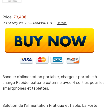
Price:
73,40€
(as of May 29, 2025 09:43:10 UTC –
Details
)
Banque d’alimentation portable, chargeur portable à
charge Rapide, batterie externne avec 4 sorties pour les
smartphones et tablettes.
Solution de l’alimentation Pratique et fiable, La Forte