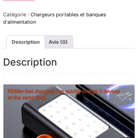
Catégorie :
Chargeurs portables et banques
d'alimentation
Description
Avis (0)
Description