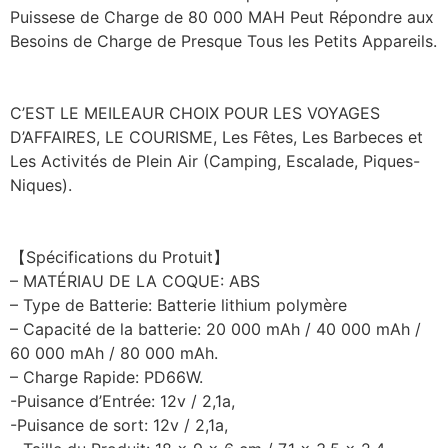
Puissese de Charge de 80 000 MAH Peut Répondre aux
Besoins de Charge de Presque Tous les Petits Appareils.
C’EST LE MEILEAUR CHOIX POUR LES VOYAGES
D’AFFAIRES, LE COURISME, Les Fêtes, Les Barbeces et
Les Activités de Plein Air (Camping, Escalade, Piques-
Niques).
【Spécifications du Protuit】
– MATÉRIAU DE LA COQUE: ABS
– Type de Batterie: Batterie lithium polymère
– Capacité de la batterie: 20 000 mAh / 40 000 mAh /
60 000 mAh / 80 000 mAh.
– Charge Rapide: PD66W.
-Puisance d’Entrée: 12v / 2,1a,
-Puisance de sort: 12v / 2,1a,