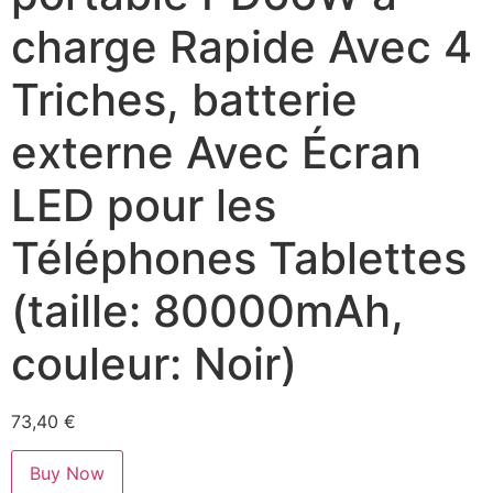
charge Rapide Avec 4
Triches, batterie
externe Avec Écran
LED pour les
Téléphones Tablettes
(taille: 80000mAh,
couleur: Noir)
73,40
€
Buy Now