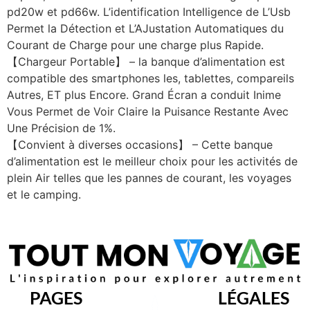
pd20w et pd66w. L’identification Intelligence de L’Usb
Permet la Détection et L’AJustation Automatiques du
Courant de Charge pour une charge plus Rapide.
【Chargeur Portable】 – la banque d’alimentation est
compatible des smartphones les, tablettes, compareils
Autres, ET plus Encore. Grand Écran a conduit Inime
Vous Permet de Voir Claire la Puisance Restante Avec
Une Précision de 1%.
【Convient à diverses occasions】 – Cette banque
d’alimentation est le meilleur choix pour les activités de
plein Air telles que les pannes de courant, les voyages
et le camping.
PAGES
LÉGALES