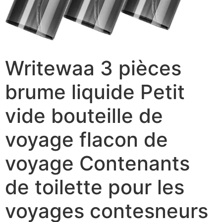
Writewaa 3 pièces
brume liquide Petit
vide bouteille de
voyage flacon de
voyage Contenants
de toilette pour les
voyages contesneurs