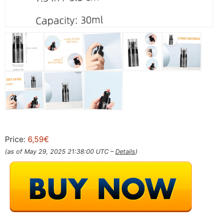
Price:
6,59€
(as of May 29, 2025 21:38:00 UTC –
Details
)