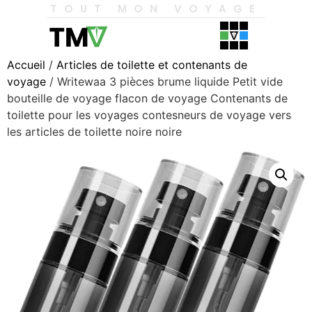
TOUT MON VOYAGE
Accueil
/
Articles de toilette et contenants de
voyage
/ Writewaa 3 pièces brume liquide Petit vide
bouteille de voyage flacon de voyage Contenants de
toilette pour les voyages contesneurs de voyage vers
les articles de toilette noire noire