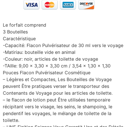
Le forfait comprend
3 Bouteilles
Caractéristique
-Capacité: Flacon Pulvérisateur de 30 ml vers le voyage
-Matiriau: bouteille vide en animal
-Couleur: noir, articles de toilette de voyage
-TAIlle: 9,00 x 3,30 x 3,30 cm / 3,54 x 1,30 x 1,30
Pouces Flacon Pulvérisateur Cosmétique
– Légères et Compactes, Les Bouteilles de Voyage
peuvent Être pratiques verser le transporteur des
Contenants de Voyage pour les articles de toilette.
– le flacon de lotion peut Être utilisées temporaire
récipitant vers le visage, les seins, le shampoing, le
pendentif les voyages, le mélange de toilette de la
toilette.