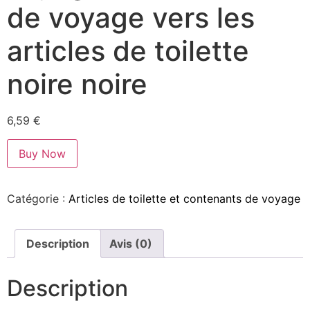
de voyage vers les
articles de toilette
noire noire
6,59
€
Buy Now
Catégorie :
Articles de toilette et contenants de voyage
Description
Avis (0)
Description