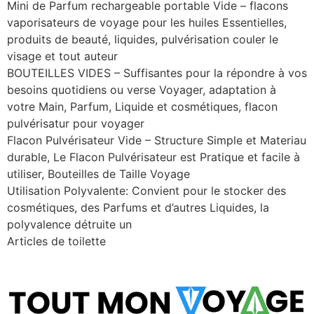
Mini de Parfum rechargeable portable Vide – flacons
vaporisateurs de voyage pour les huiles Essentielles,
produits de beauté, liquides, pulvérisation couler le
visage et tout auteur
BOUTEILLES VIDES – Suffisantes pour la répondre à vos
besoins quotidiens ou verse Voyager, adaptation à
votre Main, Parfum, Liquide et cosmétiques, flacon
pulvérisatur pour voyager
Flacon Pulvérisateur Vide – Structure Simple et Materiau
durable, Le Flacon Pulvérisateur est Pratique et facile à
utiliser, Bouteilles de Taille Voyage
Utilisation Polyvalente: Convient pour le stocker des
cosmétiques, des Parfums et d’autres Liquides, la
polyvalence détruite un
Articles de toilette