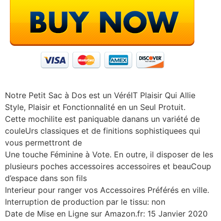
Notre Petit Sac à Dos est un VéréIT Plaisir Qui Allie
Style, Plaisir et Fonctionnalité en un Seul Protuit.
Cette mochilite est paniquable danans un variété de
couleUrs classiques et de finitions sophistiquees qui
vous permettront de
Une touche Féminine à Vote. En outre, il disposer de les
plusieurs poches accessoires accessoires et beauCoup
d’espace dans son fils
Interieur pour ranger vos Accessoires Préférés en ville.
Interruption de production par le tissu: non
Date de Mise en Ligne sur Amazon.fr: 15 Janvier 2020