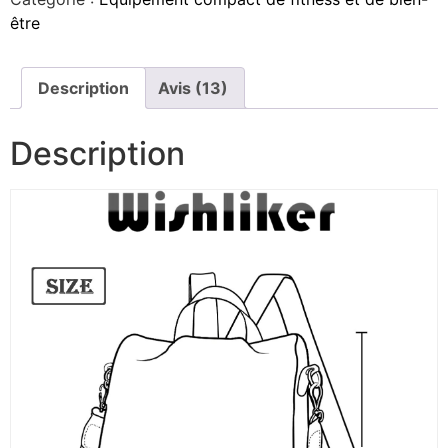
être
Description
Avis (13)
Description