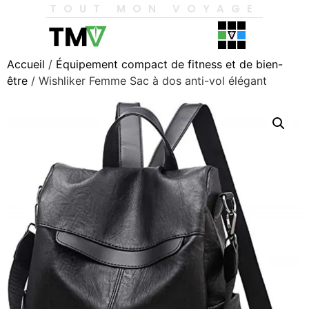
TOUT MON VOYAGE
Accueil
/
Équipement compact de fitness et de bien-
être
/ Wishliker Femme Sac à dos anti-vol élégant