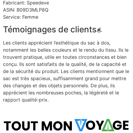
Fabricant: Speedeve
ASIN: B09D3MLP8Q
Service: Femme
Témoignages de clients
Les clients apprécient l’esthétique du sac à dos,
notamment les belles couleurs et le rendu du tissu. Ils le
trouvent pratique, utile en toutes circonstances et bien
conçu. Ils sont satisfaits de la qualité, de la capacité et
de la sécurité du produit. Les clients mentionnent que le
sac est très spacieux, suffisamment grand pour mettre
des changes et des objets personnels. De plus, ils
apprécient les nombreuses poches, la légèreté et le
rapport qualité-prix.