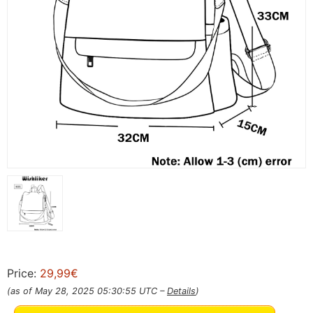
Price:
29,99€
(as of May 28, 2025 05:30:55 UTC –
Details
)