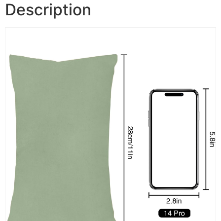
Description