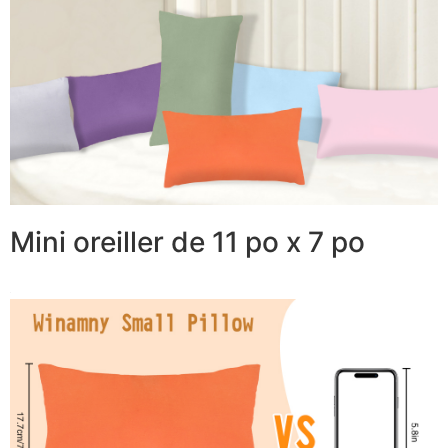
Mini oreiller de 11 po x 7 po