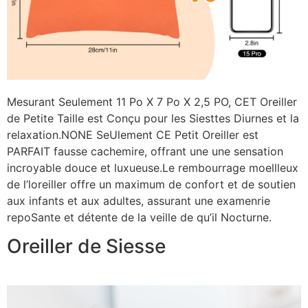
Mesurant Seulement 11 Po X 7 Po X 2,5 PO, CET Oreiller
de Petite Taille est Conçu pour les Siesttes Diurnes et la
relaxation.NONE SeUlement CE Petit Oreiller est
PARFAIT fausse cachemire, offrant une une sensation
incroyable douce et luxueuse.Le rembourrage moellleux
de l’loreiller offre un maximum de confort et de soutien
aux infants et aux adultes, assurant une examenrie
repoSante et détente de la veille de qu’il Nocturne.
Oreiller de Siesse