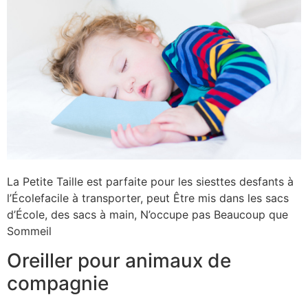
La Petite Taille est parfaite pour les siesttes desfants à
l’Écolefacile à transporter, peut Être mis dans les sacs
d’École, des sacs à main, N’occupe pas Beaucoup que
Sommeil
Oreiller pour animaux de
compagnie