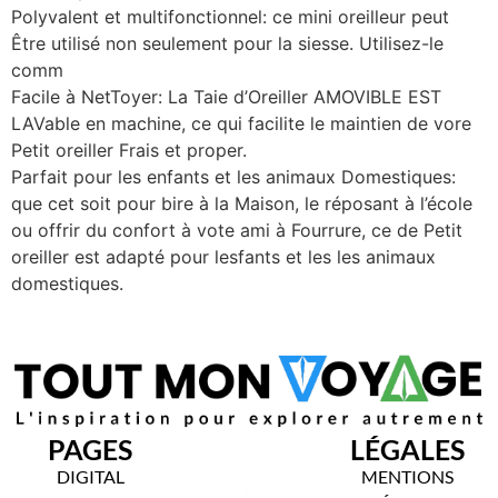
Polyvalent et multifonctionnel: ce mini oreilleur peut
Être utilisé non seulement pour la siesse. Utilisez-le
comm
Facile à NetToyer: La Taie d’Oreiller AMOVIBLE EST
LAVable en machine, ce qui facilite le maintien de vore
Petit oreiller Frais et proper.
Parfait pour les enfants et les animaux Domestiques:
que cet soit pour bire à la Maison, le réposant à l’école
ou offrir du confort à vote ami à Fourrure, ce de Petit
oreiller est adapté pour lesfants et les les animaux
domestiques.
PAGES
LÉGALES
DIGITAL
MENTIONS