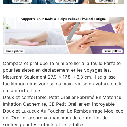
Compact et pratique: le mini oreiller a la taulle Parfaite
pour les sietes en deplacement et les voyages les.
Mesurant Seulement 27,9 x 17,8 x 6,3 cm, il se glisse
facilitation dans vore sac à main, valise ou voture couler
un confort ultime.
Doux et confortable: Petit Oreiller Fabrimé En Materiau
Imitation Cachemire, CE Petit Oreiller est incroyable
Doux et Luxueux Au Toucher. Le Rembourrage Moelleux
de l’Oreiller assure un maximum de confort et de
soutien pour les enfants et les adultes.