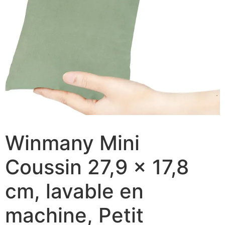
Winmany Mini
Coussin 27,9 x 17,8
cm, lavable en
machine, Petit