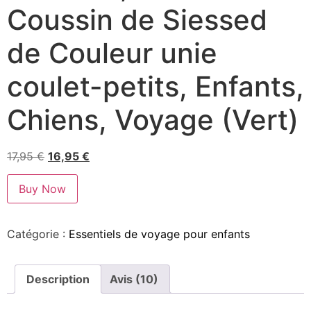
Coussin de Siessed
de Couleur unie
coulet-petits, Enfants,
Chiens, Voyage (Vert)
17,95
€
16,95
€
Buy Now
Catégorie :
Essentiels de voyage pour enfants
Description
Avis (10)