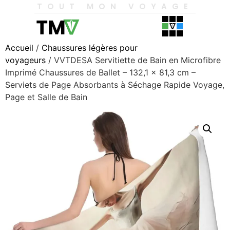
TOUT MON VOYAGE
Accueil
/
Chaussures légères pour
voyageurs
/ VVTDESA Servitiette de Bain en Microfibre
Imprimé Chaussures de Ballet – 132,1 x 81,3 cm –
Serviets de Page Absorbants à Séchage Rapide Voyage,
Page et Salle de Bain