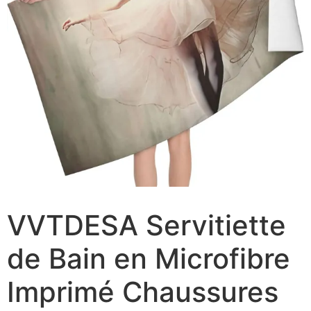
VVTDESA Servitiette
de Bain en Microfibre
Imprimé Chaussures