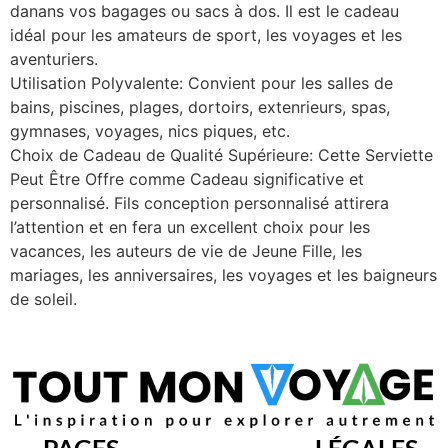
danans vos bagages ou sacs à dos. Il est le cadeau
idéal pour les amateurs de sport, les voyages et les
aventuriers.
Utilisation Polyvalente: Convient pour les salles de
bains, piscines, plages, dortoirs, extenrieurs, spas,
gymnases, voyages, nics piques, etc.
Choix de Cadeau de Qualité Supérieure: Cette Serviette
Peut Être Offre comme Cadeau significative et
personnalisé. Fils conception personnalisé attirera
l’attention et en fera un excellent choix pour les
vacances, les auteurs de vie de Jeune Fille, les
mariages, les anniversaires, les voyages et les baigneurs
de soleil.
PAGES
LÉGALES