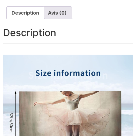
Description
Avis (0)
Description