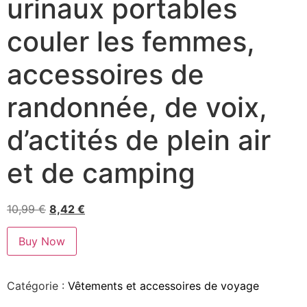
urinaux portables
couler les femmes,
accessoires de
randonnée, de voix,
d’actités de plein air
et de camping
10,99
€
8,42
€
Buy Now
Catégorie :
Vêtements et accessoires de voyage