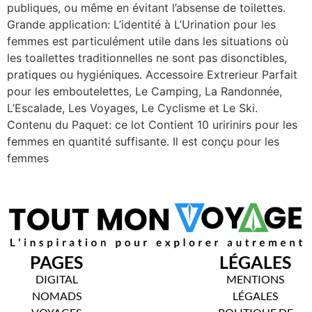
publiques, ou même en évitant l’absense de toilettes.
Grande application: L’identité à L’Urination pour les
femmes est particulément utile dans les situations où
les toallettes traditionnelles ne sont pas disonctibles,
pratiques ou hygiéniques. Accessoire Extrerieur Parfait
pour les emboutelettes, Le Camping, La Randonnée,
L’Escalade, Les Voyages, Le Cyclisme et Le Ski.
Contenu du Paquet: ce lot Contient 10 uririnirs pour les
femmes en quantité suffisante. Il est conçu pour les
femmes
PAGES
LÉGALES
DIGITAL
MENTIONS
NOMADS
LÉGALES