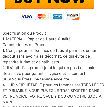
Spécification du Produit
1. MATÉRIAU: Papier de Haute Qualité
Caractériques du Produit:
1. Conçu pour les femmes de tous, il permet d’uriner
deoout sans avoir à se décornat, ce qui évite de
répandre l’urine et de salir lests.
2. Il s’agit d’Un produit jetable qui n’a pas besoinoin
d’être lavé pour garanti l’hygiène et le confort.
3) Si Vous Êtres une femme enceinte
4. L’URINOIR JETABLE pour les femmes est TRÈS LÉGER
ET PIBLIABLE, VOUR PUVEZ LE TRANSPORTER DANS
VOTRE VOICE, VOTRE SACE à DOS OU VOTRE SACE À
MAIN.