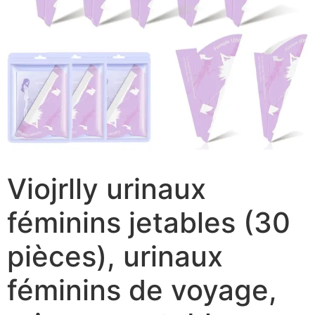
Viojrlly urinaux
féminins jetables (30
pièces), urinaux
féminins de voyage,