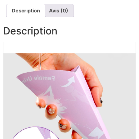
Description
Avis (0)
Description