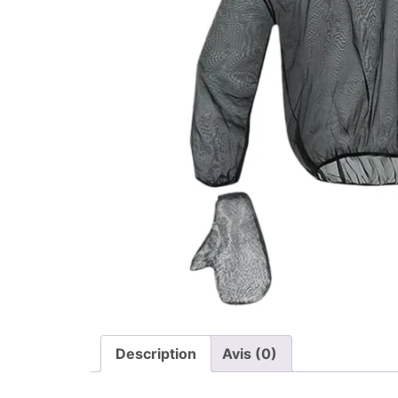
Description
Avis (0)