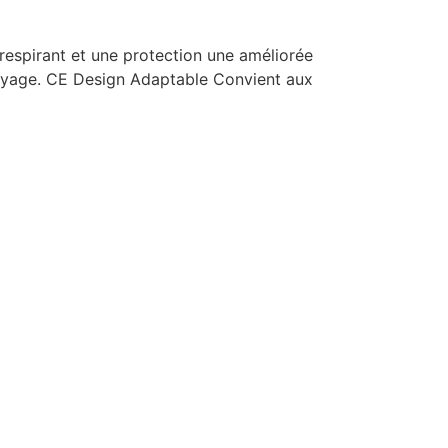
respirant et une protection une améliorée
 voyage. CE Design Adaptable Convient aux