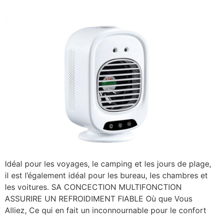
Idéal pour les voyages, le camping et les jours de plage,
il est l’également idéal pour les bureau, les chambres et
les voitures. SA CONCECTION MULTIFONCTION
ASSURIRE UN REFROIDIMENT FIABLE Où que Vous
Alliez, Ce qui en fait un inconnournable pour le confort