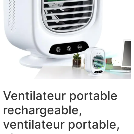
Ventilateur portable
rechargeable,
ventilateur portable,