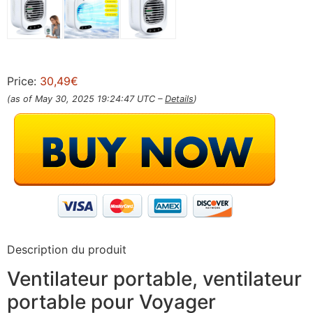
Price:
30,49€
(as of May 30, 2025 19:24:47 UTC –
Details
)
Description du produit
Ventilateur portable, ventilateur
portable pour Voyager