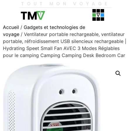
TOUT MON VOYAGE
Accueil
/
Gadgets et technologies de
voyage
/ Ventilateur portable rechargeable, ventilateur
portable, réfroidissement USB silencieux rechargeable |
Hydrating Speet Small Fan AVEC 3 Modes Réglables
pour le camping Camping Camping Desk Bedroom Car