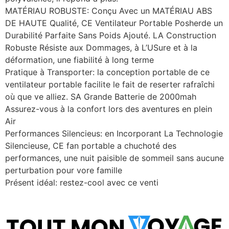
MATÉRIAU ROBUSTE: Conçu Avec un MATÉRIAU ABS
DE HAUTE Qualité, CE Ventilateur Portable Posherde un
Durabilité Parfaite Sans Poids Ajouté. LA Construction
Robuste Résiste aux Dommages, à L’USure et à la
déformation, une fiabilité à long terme
Pratique à Transporter: la conception portable de ce
ventilateur portable facilite le fait de reserter rafraîchi
où que ve alliez. SA Grande Batterie de 2000mah
Assurez-vous à la confort lors des aventures en plein
Air
Performances Silencieus: en Incorporant La Technologie
Silencieuse, CE fan portable a chuchoté des
performances, une nuit paisible de sommeil sans aucune
perturbation pour vore famille
Présent idéal: restez-cool avec ce venti