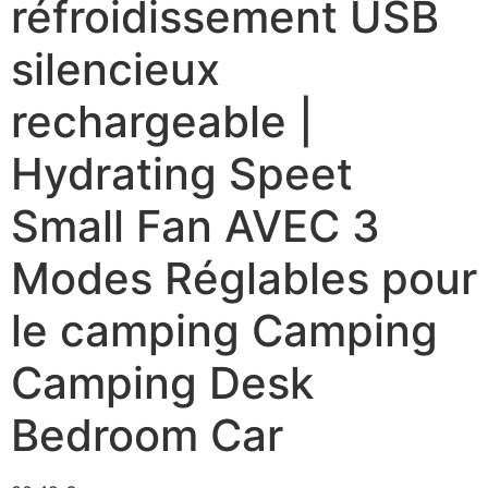
réfroidissement USB
silencieux
rechargeable |
Hydrating Speet
Small Fan AVEC 3
Modes Réglables pour
le camping Camping
Camping Desk
Bedroom Car