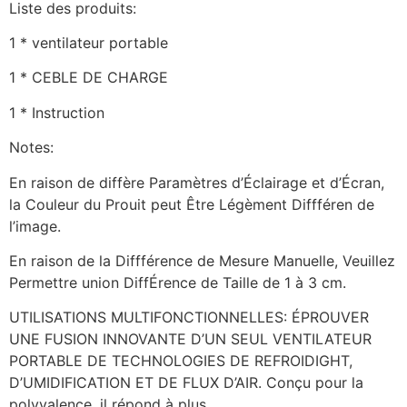
Liste des produits:
1 * ventilateur portable
1 * CEBLE DE CHARGE
1 * Instruction
Notes:
En raison de diffère Paramètres d’Éclairage et d’Écran,
la Couleur du Prouit peut Être Légèment Diffféren de
l’image.
En raison de la Diffférence de Mesure Manuelle, Veuillez
Permettre union DiffÉrence de Taille de 1 à 3 cm.
UTILISATIONS MULTIFONCTIONNELLES: ÉPROUVER
UNE FUSION INNOVANTE D’UN SEUL VENTILATEUR
PORTABLE DE TECHNOLOGIES DE REFROIDIGHT,
D’UMIDIFICATION ET DE FLUX D’AIR. Conçu pour la
polyvalence, il répond à plus.