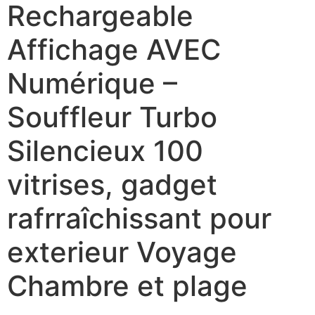
Rechargeable
Affichage AVEC
Numérique –
Souffleur Turbo
Silencieux 100
vitrises, gadget
rafrraîchissant pour
exterieur Voyage
Chambre et plage