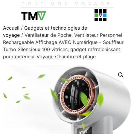
TOUT MON VOYAGE
Accueil
/
Gadgets et technologies de
voyage
/ Ventilateur de Poche, Ventilateur Personnel
Rechargeable Affichage AVEC Numérique – Souffleur
Turbo Silencieux 100 vitrises, gadget rafrraîchissant
pour exterieur Voyage Chambre et plage