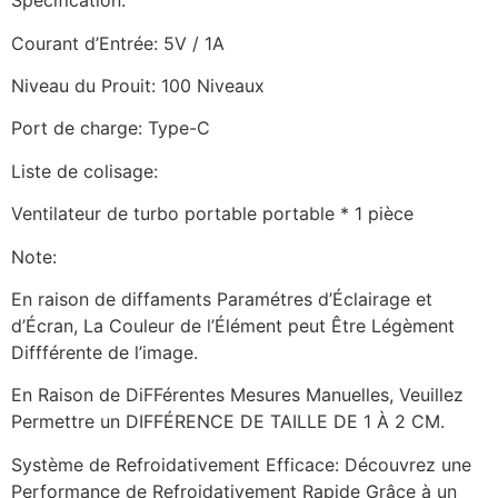
Spécification:
Courant d’Entrée: 5V / 1A
Niveau du Prouit: 100 Niveaux
Port de charge: Type-C
Liste de colisage:
Ventilateur de turbo portable portable * 1 pièce
Note:
En raison de diffaments Paramétres d’Éclairage et
d’Écran, La Couleur de l’Élément peut Être Légèment
Diffférente de l’image.
En Raison de DiFFérentes Mesures Manuelles, Veuillez
Permettre un DIFFÉRENCE DE TAILLE DE 1 À 2 CM.
Système de Refroidativement Efficace: Découvrez une
Performance de Refroidativement Rapide Grâce à un