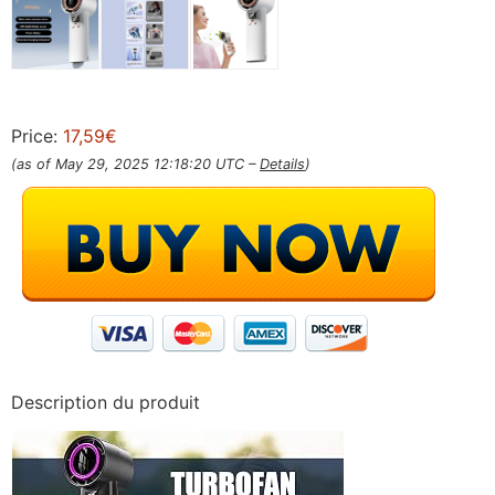
Price:
17,59€
(as of May 29, 2025 12:18:20 UTC –
Details
)
Description du produit