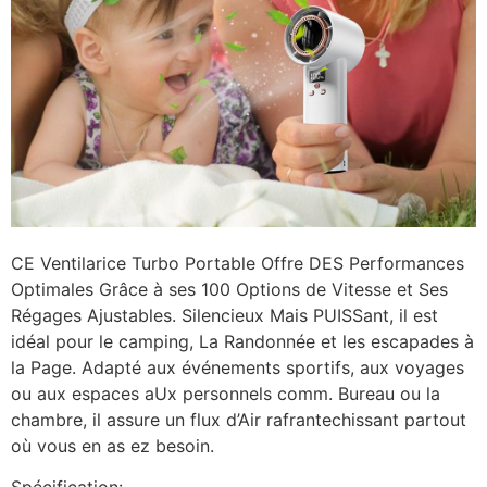
CE Ventilarice Turbo Portable Offre DES Performances
Optimales Grâce à ses 100 Options de Vitesse et Ses
Régages Ajustables. Silencieux Mais PUISSant, il est
idéal pour le camping, La Randonnée et les escapades à
la Page. Adapté aux événements sportifs, aux voyages
ou aux espaces aUx personnels comm. Bureau ou la
chambre, il assure un flux d’Air rafrantechissant partout
où vous en as ez besoin.