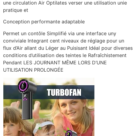
une circulation Air Optilates verser une utilisation unie
pratique et
Conception performante adaptable
Permet un contôle Simplifié via une interface uny
conviviale Integrant cent niveaux de réglage pour un
flux d’Air allant du Léger au Puisisant Idéal pour diverses
conditions d’utilisation des teintes le Rafraîchistement
Pendant LES JOURNANT MÊME LORS D’UNE
UTILISATION PROLONGÉE