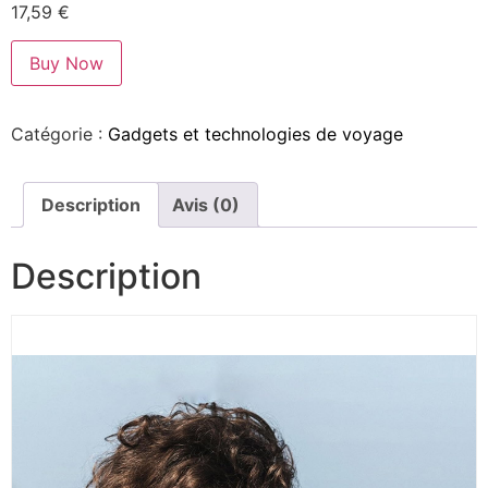
17,59
€
Buy Now
Catégorie :
Gadgets et technologies de voyage
Description
Avis (0)
Description