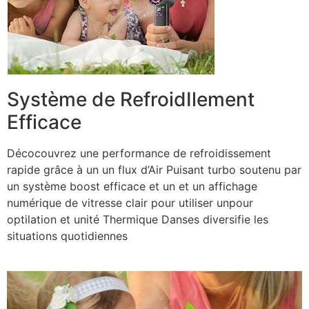
Système de RefroidIlement
Efficace
Décocouvrez une performance de refroidissement
rapide grâce à un un flux d’Air Puisant turbo soutenu par
un système boost efficace et un et un affichage
numérique de vitresse clair pour utiliser unpour
optilation et unité Thermique Danses diversifie les
situations quotidiennes