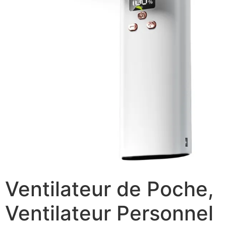
Ventilateur de Poche,
Ventilateur Personnel