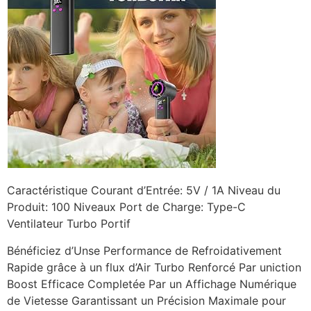
Caractéristique Courant d’Entrée: 5V / 1A Niveau du
Produit: 100 Niveaux Port de Charge: Type-C
Ventilateur Turbo Portif
Bénéficiez d’Unse Performance de Refroidativement
Rapide grâce à un flux d’Air Turbo Renforcé Par uniction
Boost Efficace Completée Par un Affichage Numérique
de Vietesse Garantissant un Précision Maximale pour