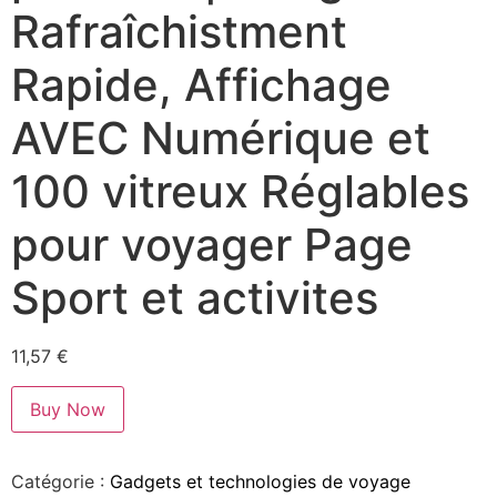
Rafraîchistment
Rapide, Affichage
AVEC Numérique et
100 vitreux Réglables
pour voyager Page
Sport et activites
11,57
€
Buy Now
Catégorie :
Gadgets et technologies de voyage