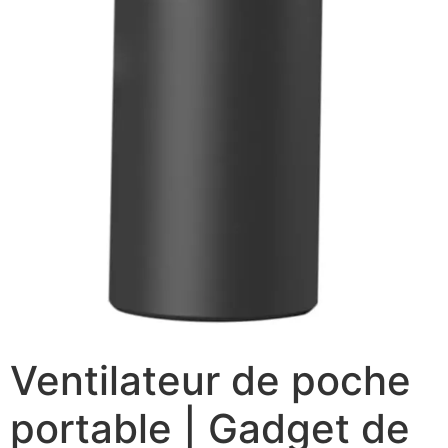
Ventilateur de poche
portable | Gadget de