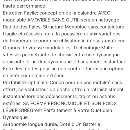
haute performance
Entretien Facile: conception de la calandre AVEC
modulable AMOVIBLE SANS OUTIL vers un netoyage
Rapide des Pales. Structure Monobloc sans conjointure
fragile et résesistante à la poussière et aux variations
de température pour une utilisation in itérise / extérieur
Options de vitesse modulables: Technologie Multi-
vitesses permétrante de choisir entre une dynamique
apaisante et un flux dynamique. Changement instantané
Entre les modes pour un non confort thermique optimal
en intérieur comme extérieur
Portabilité Optimale: Conçu pour un une mobilité sans
effort, ce ventilateur de poche offre un rafraîchistment
instantané lors des déplacements, trajet ou actintis
extéries. SA FORME ERGONOMIQUE ET SON POIDS
LÉGER S’IRÉGrent Parfaitement à Votre Quotidien
Dynamique.
Autonomie longue durée: Doté d’Un Batterie