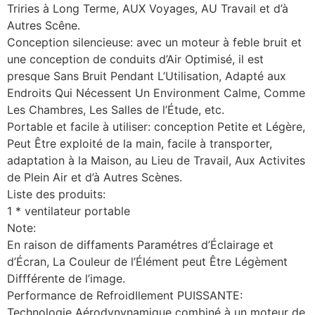
Triries à Long Terme, AUX Voyages, AU Travail et d’à
Autres Scêne.
Conception silencieuse: avec un moteur à feble bruit et
une conception de conduits d’Air Optimisé, il est
presque Sans Bruit Pendant L’Utilisation, Adapté aux
Endroits Qui Nécessent Un Environment Calme, Comme
Les Chambres, Les Salles de l’Étude, etc.
Portable et facile à utiliser: conception Petite et Légère,
Peut Être exploité de la main, facile à transporter,
adaptation à la Maison, au Lieu de Travail, Aux Activites
de Plein Air et d’à Autres Scènes.
Liste des produits:
1 * ventilateur portable
Note:
En raison de diffaments Paramétres d’Éclairage et
d’Écran, La Couleur de l’Élément peut Être Légèment
Diffférente de l’image.
Performance de RefroidIlement PUISSANTE:
Technologie Aérodynynamique combiné à un moteur de