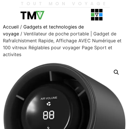
TOUT MON VOYAGE
Accueil
/
Gadgets et technologies de
voyage
/ Ventilateur de poche portable | Gadget de
Rafraîchistment Rapide, Affichage AVEC Numérique et
100 vitreux Réglables pour voyager Page Sport et
activites