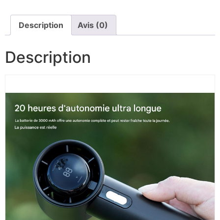
Description
Avis (0)
Description