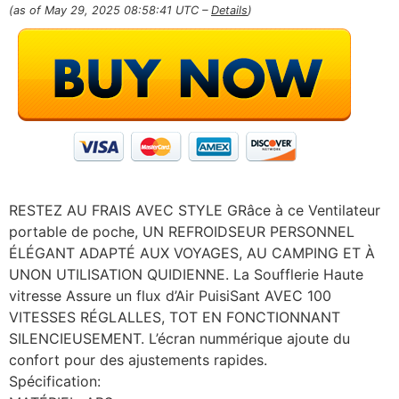
(as of May 29, 2025 08:58:41 UTC –
Details
)
RESTEZ AU FRAIS AVEC STYLE GRâce à ce Ventilateur
portable de poche, UN REFROIDSEUR PERSONNEL
ÉLÉGANT ADAPTÉ AUX VOYAGES, AU CAMPING ET À
UNON UTILISATION QUIDIENNE. La Soufflerie Haute
vitresse Assure un flux d’Air PuisiSant AVEC 100
VITESSES RÉGLALLES, TOT EN FONCTIONNANT
SILENCIEUSEMENT. L’écran nummérique ajoute du
confort pour des ajustements rapides.
Spécification: