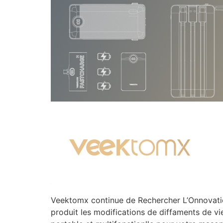
Veektomx continue de Rechercher L’Onnovation
produit les modifications de diffaments de vi