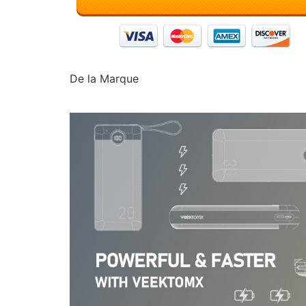
De la Marque