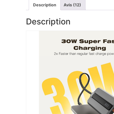
Description
Avis (12)
Description