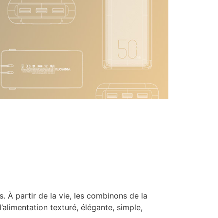
À partir de la vie, les combinons de la
alimentation texturé, élégante, simple,