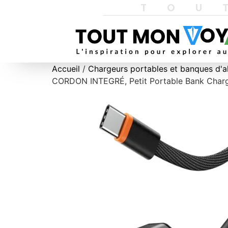
TOU
Accueil
/
Chargeurs portables et banques d'a
CORDON INTEGRÉ, Petit Portable Bank Charg