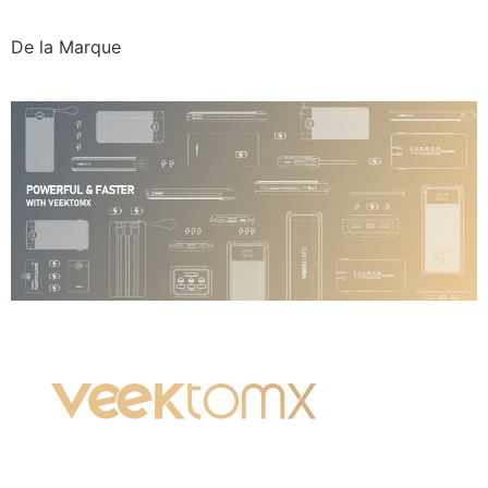
De la Marque