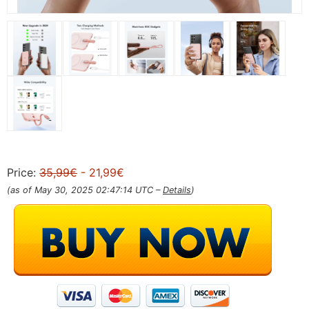
Price:
35,99€
- 21,99€
(as of May 30, 2025 02:47:14 UTC –
Details
)