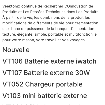
Veektomx continue de Rechercher L’Onnovation de
Produits et Les Percées Techniques dans Les Produits.
À partir de la vie, les combinons de la produit les
modifications de diffaments de vie pour crementation
uner banc de puissance de la banque d’alimentation
texturé, élégante, simple, portable et multifonctionlle
pour votre mason, vore travail et vos voyages.
Nouvelle
VT106 Batterie externe iwatch
VT107 Batterie externe 30W
VT052 Chargeur portable
Vt103 mini batterie externe