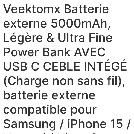
Veektomx Batterie
externe 5000mAh,
Légère & Ultra Fine
Power Bank AVEC
USB C CEBLE INTÉGÉ
(Charge non sans fil),
batterie externe
compatible pour
Samsung / iPhone 15 /