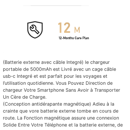
(Batterie externe avec câble Integré) le chargeur
portable de 5000mAh est Livré avec un cage câble
usb-c Integré et est parfait pour les voyages et
l’utilisation quotidienne. Vous Pouvez Direction de
chargeur Votre Smartphone Sans Avoir à Transporter
Un Cère de Charge.
(Conception antidérapante magnétique) Adieu à la
crainte que vore batterie externe tombe en cours de
route. La Fonction magnétique assure une connexion
Solide Entre Votre Téléphone et la batterie externe, de