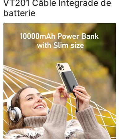
VT201 Câble Integrade de
batterie