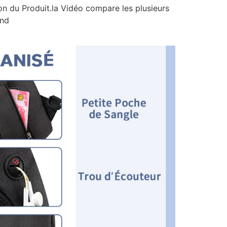
ion du Produit.la Vidéo compare les plusieurs
and