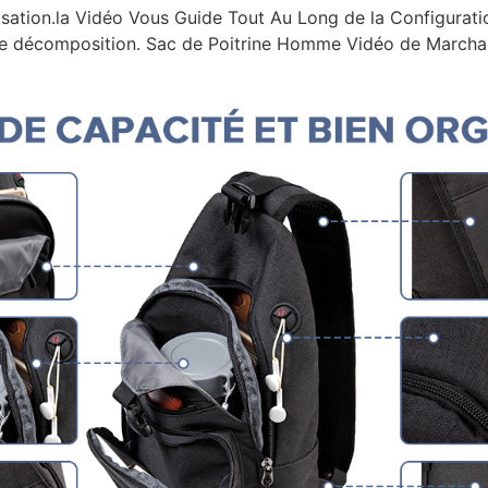
ilisation.la Vidéo Vous Guide Tout Au Long de la Configurat
 de décomposition. Sac de Poitrine Homme Vidéo de March