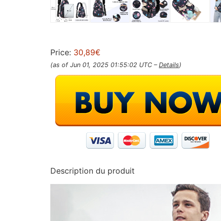
Price:
30,89€
(as of Jun 01, 2025 01:55:02 UTC –
Details
)
Description du produit