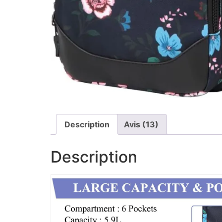
Description
Avis (13)
Description