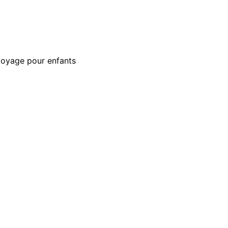
voyage pour enfants