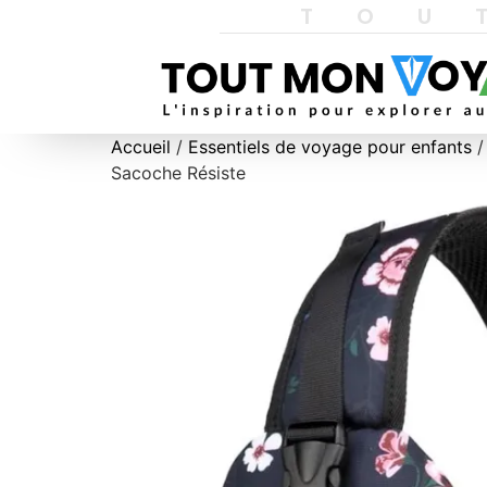
TOU
Accueil
/
Essentiels de voyage pour enfants
/
Sacoche Résiste