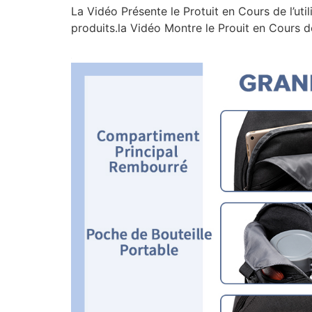
La Vidéo Présente le Protuit en Cours de l’ut
produits.la Vidéo Montre le Prouit en Cours