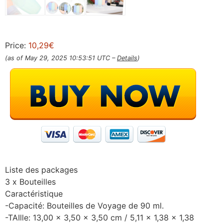
Price:
10,29€
(as of May 29, 2025 10:53:51 UTC –
Details
)
Liste des packages
3 x Bouteilles
Caractéristique
-Capacité: Bouteilles de Voyage de 90 ml.
-TAIlle: 13,00 x 3,50 x 3,50 cm / 5,11 x 1,38 x 1,38