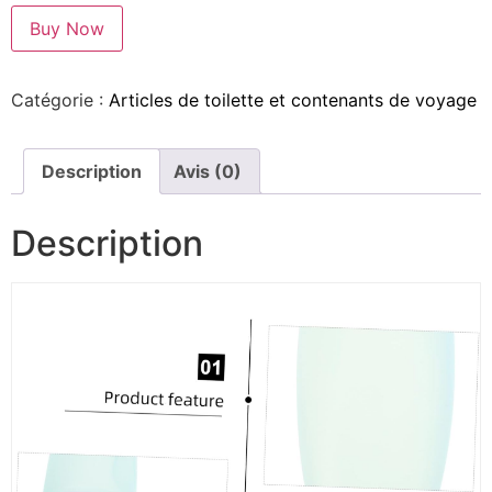
Buy Now
Catégorie :
Articles de toilette et contenants de voyage
Description
Avis (0)
Description