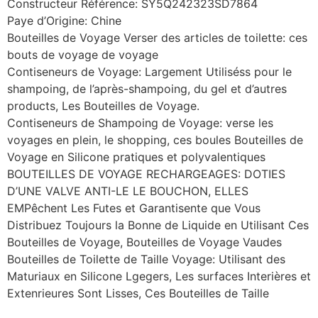
Constructeur Référence: SY5Q242323SD7864
Paye d’Origine: Chine
Bouteilles de Voyage Verser des articles de toilette: ces
bouts de voyage de voyage
Contiseneurs de Voyage: Largement Utiliséss pour le
shampoing, de l’après-shampoing, du gel et d’autres
products, Les Bouteilles de Voyage.
Contiseneurs de Shampoing de Voyage: verse les
voyages en plein, le shopping, ces boules Bouteilles de
Voyage en Silicone pratiques et polyvalentiques
BOUTEILLES DE VOYAGE RECHARGEAGES: DOTIES
D’UNE VALVE ANTI-LE LE BOUCHON, ELLES
EMPêchent Les Futes et Garantisente que Vous
Distribuez Toujours la Bonne de Liquide en Utilisant Ces
Bouteilles de Voyage, Bouteilles de Voyage Vaudes
Bouteilles de Toilette de Taille Voyage: Utilisant des
Maturiaux en Silicone Lgegers, Les surfaces Interières et
Extenrieures Sont Lisses, Ces Bouteilles de Taille