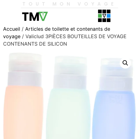
TOUT MON VOYAGE
Accueil
/
Articles de toilette et contenants de
voyage
/ Valiclud 3PIÈCES BOUTEILLES DE VOYAGE
CONTENANTS DE SILICON