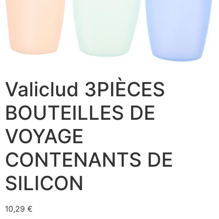
Valiclud 3PIÈCES
BOUTEILLES DE
VOYAGE
CONTENANTS DE
SILICON
10,29
€