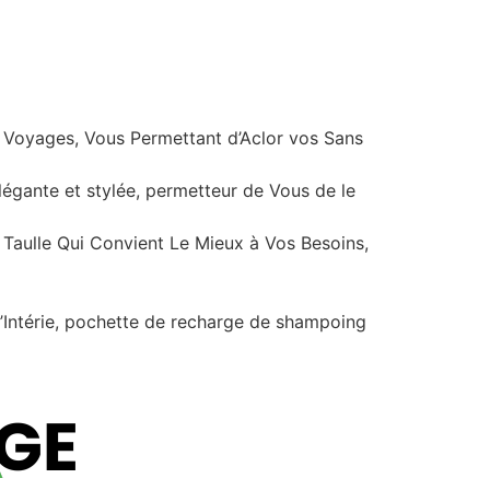
s Voyages, Vous Permettant d’Aclor vos Sans
légante et stylée, permetteur de Vous de le
Taulle Qui Convient Le Mieux à Vos Besoins,
l’Intérie, pochette de recharge de shampoing