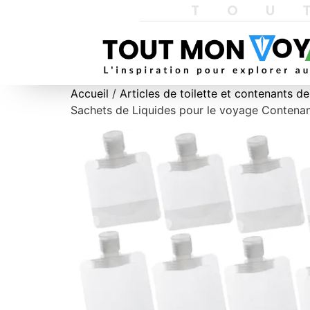
TOU
Accueil
/
Articles de toilette et contenants d
Sachets de Liquides pour le voyage Contenant