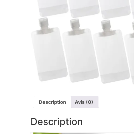
Description
Avis (0)
Description