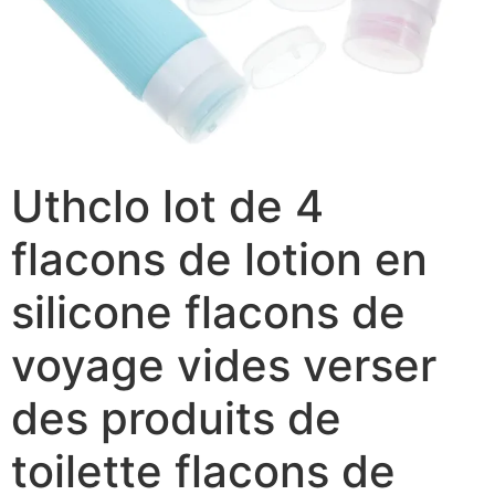
Uthclo lot de 4
flacons de lotion en
silicone flacons de
voyage vides verser
des produits de
toilette flacons de