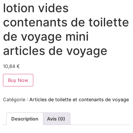
lotion vides
contenants de toilette
de voyage mini
articles de voyage
10,84
€
Buy Now
Catégorie :
Articles de toilette et contenants de voyage
Description
Avis (0)