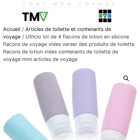
TOUT MON VOYAGE
Accueil
/
Articles de toilette et contenants de
voyage
/ Uthclo lot de 4 flacons de lotion en silicone
flacons de voyage vides verser des produits de toilette
flacons de lotion vides contenants de toilette de
voyage mini articles de voyage