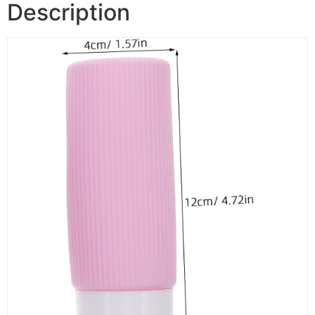
Description