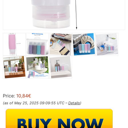
Price:
10,84€
(as of May 25, 2025 09:09:55 UTC –
Details
)