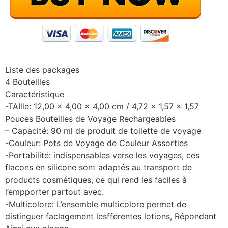
Liste des packages
4 Bouteilles
Caractéristique
-TAIlle: 12,00 x 4,00 x 4,00 cm / 4,72 x 1,57 x 1,57
Pouces Bouteilles de Voyage Rechargeables
– Capacité: 90 ml de produit de toilette de voyage
-Couleur: Pots de Voyage de Couleur Assorties
-Portabilité: indispensables verse les voyages, ces
flacons en silicone sont adaptés au transport de
products cosmétiques, ce qui rend les faciles à
l’empporter partout avec.
-Multicolore: L’ensemble multicolore permet de
distinguer faclagement lesfférentes lotions, Répondant