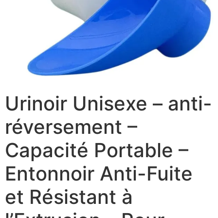
Urinoir Unisexe – anti-
réversement –
Capacité Portable –
Entonnoir Anti-Fuite
et Résistant à