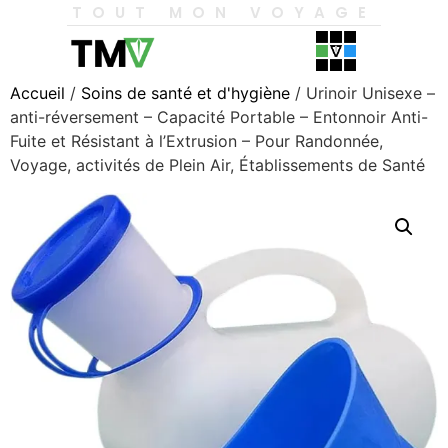
TOUT MON VOYAGE
Accueil
/
Soins de santé et d'hygiène
/ Urinoir Unisexe –
anti-réversement – Capacité Portable – Entonnoir Anti-
Fuite et Résistant à l’Extrusion – Pour Randonnée,
Voyage, activités de Plein Air, Établissements de Santé