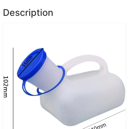
Description