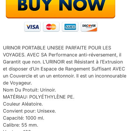
URINOR PORTABLE UNISEE PARFAITE POUR LES
VOYAGES. AVEC SA Performance anti-réversement, il
Garantit que non. L’URINOIR est Résistant à l’Extrusion
et disposer d’Un Espace de Rangement Suffisant AVEC
un Couvercle et un un entonnoir. Il est un inconnourable
de Voyageur.
Nom Du Protuit: Urinoir.
MATÉRIAU: POLYÉTHYLÈNE PE.
Couleur Aléatoire.
Convient pour: Unisexe.
Capacité: 1000 ml.
Calibre: 55 mm.