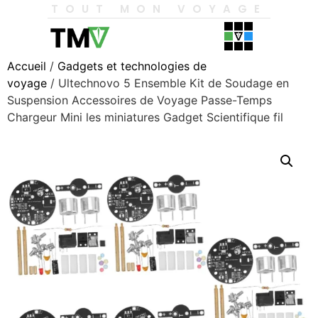
TOUT MON VOYAGE
Accueil
/
Gadgets et technologies de
voyage
/ Ultechnovo 5 Ensemble Kit de Soudage en
Suspension Accessoires de Voyage Passe-Temps
Chargeur Mini les miniatures Gadget Scientifique fil