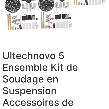
Ultechnovo 5
Ensemble Kit de
Soudage en
Suspension
Accessoires de