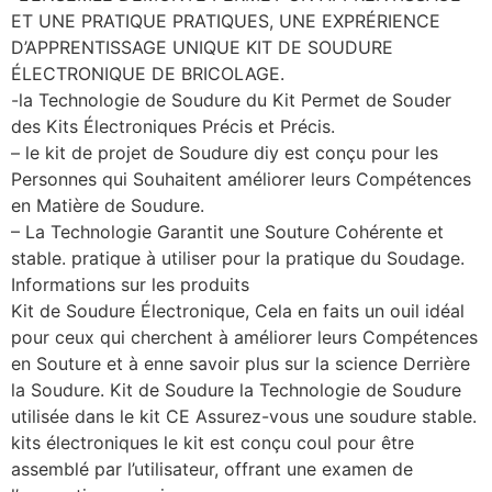
ET UNE PRATIQUE PRATIQUES, UNE EXPRÉRIENCE
D’APPRENTISSAGE UNIQUE KIT DE SOUDURE
ÉLECTRONIQUE DE BRICOLAGE.
-la Technologie de Soudure du Kit Permet de Souder
des Kits Électroniques Précis et Précis.
– le kit de projet de Soudure diy est conçu pour les
Personnes qui Souhaitent améliorer leurs Compétences
en Matière de Soudure.
– La Technologie Garantit une Souture Cohérente et
stable. pratique à utiliser pour la pratique du Soudage.
Informations sur les produits
Kit de Soudure Électronique, Cela en faits un ouil idéal
pour ceux qui cherchent à améliorer leurs Compétences
en Souture et à enne savoir plus sur la science Derrière
la Soudure. Kit de Soudure la Technologie de Soudure
utilisée dans le kit CE Assurez-vous une soudure stable.
kits électroniques le kit est conçu coul pour être
assemblé par l’utilisateur, offrant une examen de