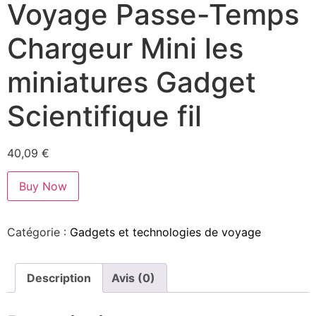
Voyage Passe-Temps
Chargeur Mini les
miniatures Gadget
Scientifique fil
40,09
€
Buy Now
Catégorie :
Gadgets et technologies de voyage
Description
Avis (0)