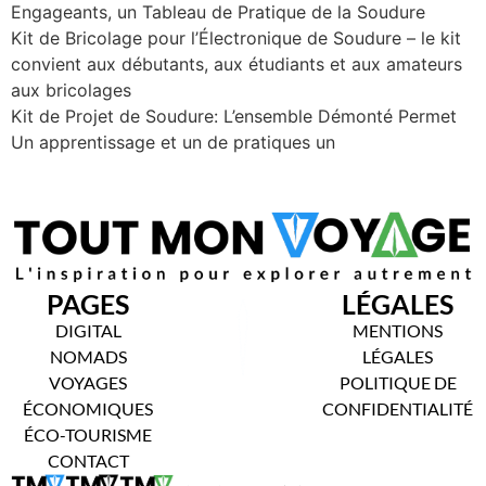
Engageants, un Tableau de Pratique de la Soudure
Kit de Bricolage pour l’Électronique de Soudure – le kit
convient aux débutants, aux étudiants et aux amateurs
aux bricolages
Kit de Projet de Soudure: L’ensemble Démonté Permet
Un apprentissage et un de pratiques un
PAGES
LÉGALES
DIGITAL
MENTIONS
NOMADS
LÉGALES
VOYAGES
POLITIQUE DE
ÉCONOMIQUES
CONFIDENTIALITÉ
ÉCO-TOURISME
CONTACT