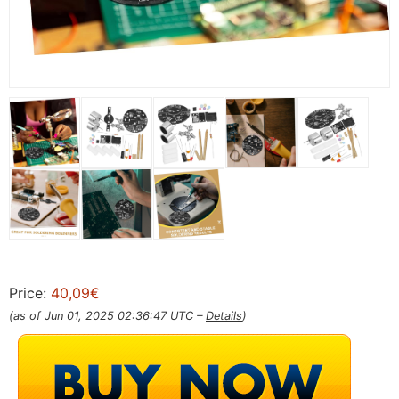
Price:
40,09€
(as of Jun 01, 2025 02:36:47 UTC –
Details
)