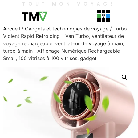
TOUT MON VOYAGE
Accueil
/
Gadgets et technologies de voyage
/ Turbo
Violent Rapid Refroiding – Van Turbo, ventilateur de
voyage rechargeable, ventilateur de voyage à main,
turbo à main | Affichage Numérique Rechargeable
Small, 100 vitrises à 100 vitrises, gadget