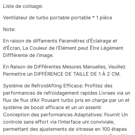
Liste de colisage:
Ventilateur de turbo portable portable * 1 pièce
Note:
En raison de diffaments Paramétres d’Éclairage et
d’Écran, La Couleur de l’Élément peut Être Légèment
Diffférente de l’image.
En Raison de DiFFérentes Mesures Manuelles, Veuillez
Permettre un DIFFÉRENCE DE TAILLE DE 1 À 2 CM.
Système de RefroidAfting Efficace: Profitez des
performances de refroidagement rapides Livraes via un
flux de flux d’Air Pousant turbo pris en charge par un et
système de boost efficace et un un assenti
Conception des performances Adaptatives: Fournit Un
controle sans effort via l’interface uni conviviale,
permettant des ajustements de vitresse en 100 étapes