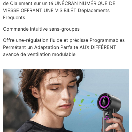
de Claiement sur unité UNÉCRAN NUMÉRIQUE DE
VIESSE OFFRANT UNE VISIBILÉT Déplacements
Frequents
Commande intuitive sans-groupes
Offre une-régulation fluide et précisse Programmables
Permétant un Adaptation Parfaite AUX DIFFÉRENT
avancé de ventilation modulable