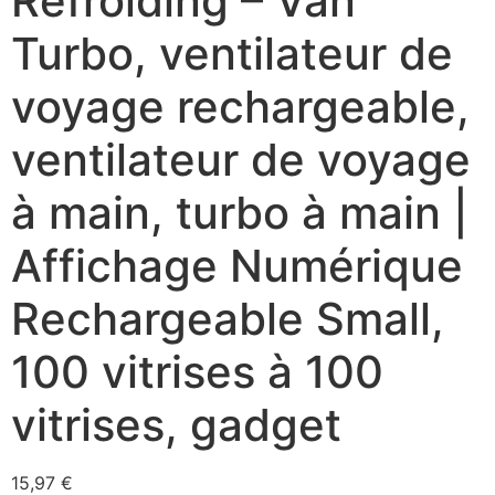
Refroiding – Van
Turbo, ventilateur de
voyage rechargeable,
ventilateur de voyage
à main, turbo à main |
Affichage Numérique
Rechargeable Small,
100 vitrises à 100
vitrises, gadget
15,97
€