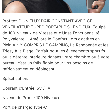
Profitez D’UN FLUX D’AIR CONSTANT AVEC CE
VENTILATEUR TURBO PORTABLE SiLENCIEUX. Équipé
de 100 Niveaux de Vitesse et d’Unse Fonctionnalité
Polyvalente, il Améliore le Confort Lors d’actités en
Plein Air, Y COMPRIS LE CAMPING, La Randonnée et les
Triesy à la Plage. Parfait pour les événements sportifs
ou la détente Interieure danans votre chambre ou à vote
bureau, c’est un folix fiable pour vos besoins de
rafrîchistment en déplaçant.
Spécification:
Courant d’Entrée: 5V / 1A
Niveau du Prouit: 100 Niveaux
Port de charge: Type-C