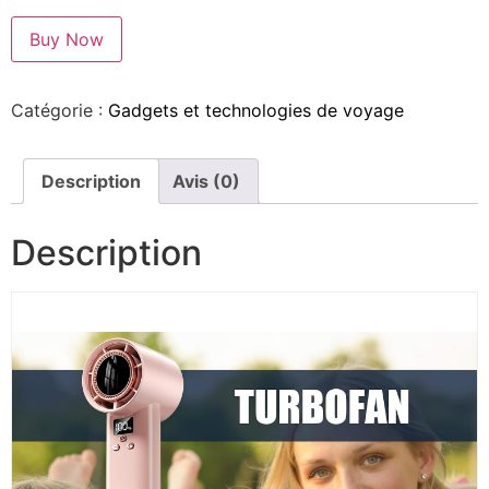
Buy Now
Catégorie :
Gadgets et technologies de voyage
Description
Avis (0)
Description