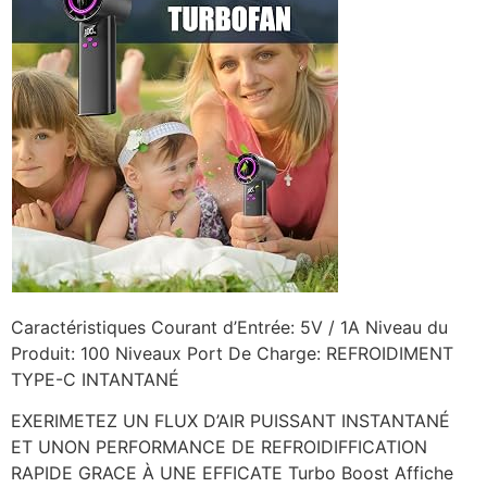
Caractéristiques Courant d’Entrée: 5V / 1A Niveau du
Produit: 100 Niveaux Port De Charge: REFROIDIMENT
TYPE-C INTANTANÉ
EXERIMETEZ UN FLUX D’AIR PUISSANT INSTANTANÉ
ET UNON PERFORMANCE DE REFROIDIFFICATION
RAPIDE GRACE À UNE EFFICATE Turbo Boost Affiche