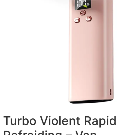
Turbo Violent Rapid