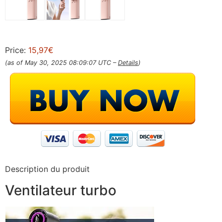
Price:
15,97€
(as of May 30, 2025 08:09:07 UTC –
Details
)
Description du produit
Ventilateur turbo