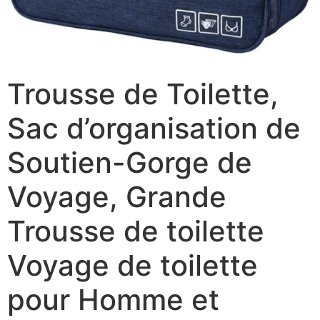
Trousse de Toilette,
Sac d’organisation de
Soutien-Gorge de
Voyage, Grande
Trousse de toilette
Voyage de toilette
pour Homme et