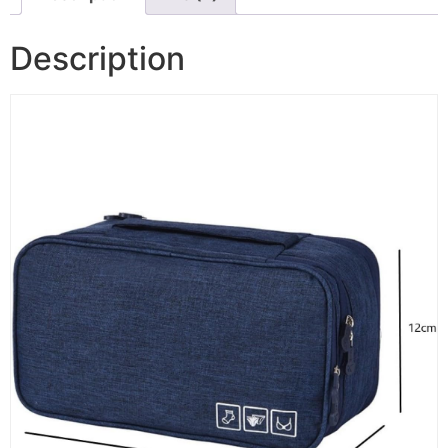
Description