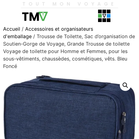
TOUT MON VOYAGE
Accueil
/
Accessoires et organisateurs
d'emballage
/ Trousse de Toilette, Sac d’organisation de
Soutien-Gorge de Voyage, Grande Trousse de toilette
Voyage de toilette pour Homme et Femmes, pour les
sous-vêtiments, chaussèdes, cosmétiques, vêts. Bleu
Foncé