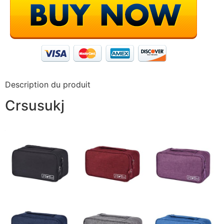
Description du produit
Crsusukj