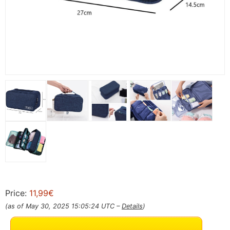
Price:
11,99€
(as of May 30, 2025 15:05:24 UTC –
Details
)