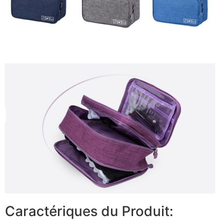
Caractériques du Produit: