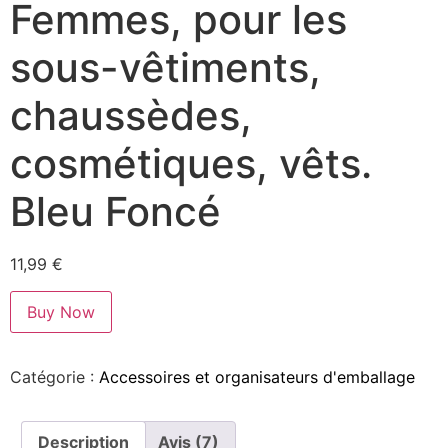
Femmes, pour les
sous-vêtiments,
chaussèdes,
cosmétiques, vêts.
Bleu Foncé
11,99
€
Buy Now
Catégorie :
Accessoires et organisateurs d'emballage
Description
Avis (7)