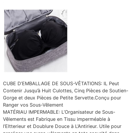
CUBE D’EMBALLAGE DE SOUS-VÊTATIONS: IL Peut
Contenir Jusqu’à Huit Culottes, Cinq Pièces de Soutien-
Gorge et deux Pièces de Petite Servette.Conçu pour
Ranger vos Sous-Vêlement
MATÉRIAU IMPERMABLE: L’Organisateur de Sous-
Vêlements est Fabrique en Tissu imperméable à
l’Eltterieur et Doublure Douce à L’Antirieur. Utile pour