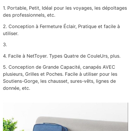
1. Portable, Petit, Idéal pour les voyages, les dépoltages
des professionnels, etc.
2. Conception à Fermeture Éclair, Pratique et facile à
utiliser.
3.
4. Facile à NetToyer. Types Quatre de CouleUrs, plus.
5. Conception de Grande Capacité, canapés AVEC
plusieurs, Grilles et Poches. Facile à utiliser pour les
Soutiens-Gorge, les chausset, sures-vêts, lignes de
donnée, etc.