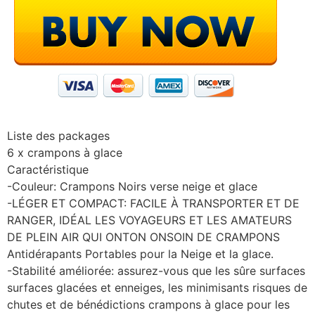
Liste des packages
6 x crampons à glace
Caractéristique
-Couleur: Crampons Noirs verse neige et glace
-LÉGER ET COMPACT: FACILE À TRANSPORTER ET DE
RANGER, IDÉAL LES VOYAGEURS ET LES AMATEURS
DE PLEIN AIR QUI ONTON ONSOIN DE CRAMPONS
Antidérapants Portables pour la Neige et la glace.
-Stabilité améliorée: assurez-vous que les sûre surfaces
surfaces glacées et enneiges, les minimisants risques de
chutes et de bénédictions crampons à glace pour les