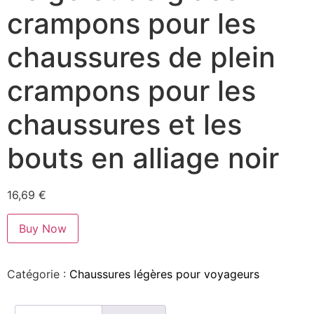
crampons pour les
chaussures de plein
crampons pour les
chaussures et les
bouts en alliage noir
16,69
€
Buy Now
Catégorie :
Chaussures légères pour voyageurs