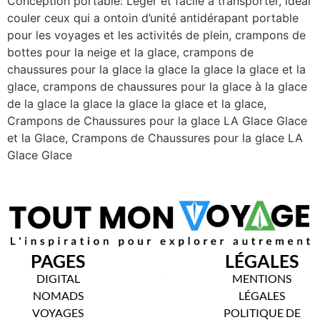
Conception portable: Léger et facile à transporter, idéal
couler ceux qui a ontoin d’unité antidérapant portable
pour les voyages et les activités de plein, crampons de
bottes pour la neige et la glace, crampons de
chaussures pour la glace la glace la glace la glace et la
glace, crampons de chaussures pour la glace à la glace
de la glace la glace la glace la glace et la glace,
Crampons de Chaussures pour la glace LA Glace Glace
et la Glace, Crampons de Chaussures pour la glace LA
Glace Glace
PAGES
LÉGALES
DIGITAL
MENTIONS
NOMADS
LÉGALES
VOYAGES
POLITIQUE DE