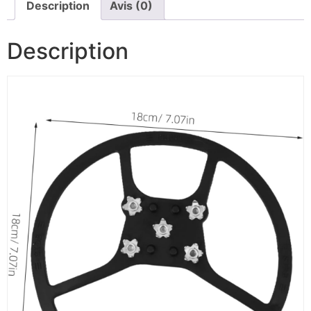
Description
Avis (0)
Description