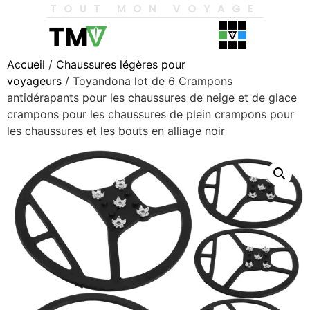
TOUT MON VOYAGE
Accueil
/
Chaussures légères pour
voyageurs
/ Toyandona lot de 6 Crampons
antidérapants pour les chaussures de neige et de glace
crampons pour les chaussures de plein crampons pour
les chaussures et les bouts en alliage noir