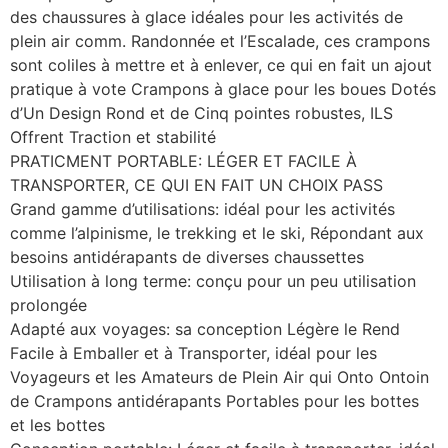
des chaussures à glace idéales pour les activités de
plein air comm. Randonnée et l’Escalade, ces crampons
sont coliles à mettre et à enlever, ce qui en fait un ajout
pratique à vote Crampons à glace pour les boues Dotés
d’Un Design Rond et de Cinq pointes robustes, ILS
Offrent Traction et stabilité
PRATICMENT PORTABLE: LÉGER ET FACILE À
TRANSPORTER, CE QUI EN FAIT UN CHOIX PASS
Grand gamme d’utilisations: idéal pour les activités
comme l’alpinisme, le trekking et le ski, Répondant aux
besoins antidérapants de diverses chaussettes
Utilisation à long terme: conçu pour un peu utilisation
prolongée
Adapté aux voyages: sa conception Légère le Rend
Facile à Emballer et à Transporter, idéal pour les
Voyageurs et les Amateurs de Plein Air qui Onto Ontoin
de Crampons antidérapants Portables pour les bottes
et les bottes