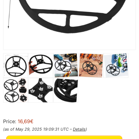
Price:
16,69€
(as of May 29, 2025 19:09:31 UTC –
Details
)