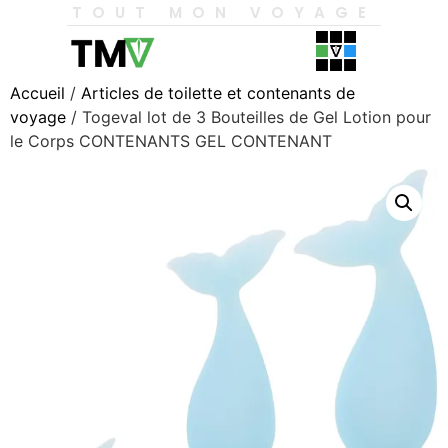
TOUT MON VOYAGE
Accueil
/
Articles de toilette et contenants de
voyage
/ Togeval lot de 3 Bouteilles de Gel Lotion pour
le Corps CONTENANTS GEL CONTENANT