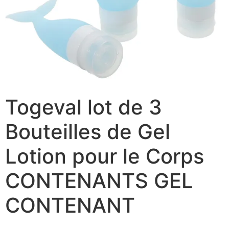
Togeval lot de 3
Bouteilles de Gel
Lotion pour le Corps
CONTENANTS GEL
CONTENANT