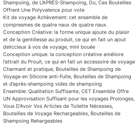
Shampoing, de L’APRÈS-Shampoing, Du, Ces Bouteilles
Offrent Une Polyvalence pour vote
Kit de voyage Achèvement: cet ensemble de
compresmes de quatre naux de quatre naux.
Conception Créative: la forme unique ajoute du plaisir
et de la gentillesse au produit, ce qui en fait un ajout
deliccieux à vos de voyage, mini bouée
Conception unique: la conception créative améliore
l’attrait du Prouit, ce qui en fait un accessoire de voyage
Charmant et pratique, Bouteilles de Shampoing de
Voyage en Silicone anti-Fuite, Bouteilles de Shampoing
et d’après-shampoing vides de shampoing
Ensemble: Qualitation Suffisante, CET Ensemble Offre
UN Approvisation Suffisant pour les voyages Prolonges,
Vous D’Avoir Vos Articles de Toilette Nécesses,
Bouteilles de Voyage Rechargeables, Bouteilles de
Shampoing Rehargeables