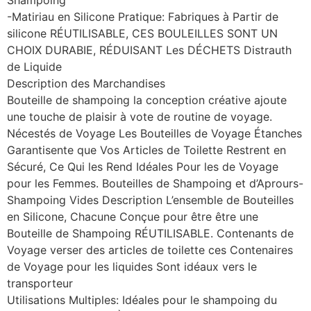
Shampoing
-Matiriau en Silicone Pratique: Fabriques à Partir de
silicone RÉUTILISABLE, CES BOULEILLES SONT UN
CHOIX DURABIE, RÉDUISANT Les DÉCHETS Distrauth
de Liquide
Description des Marchandises
Bouteille de shampoing la conception créative ajoute
une touche de plaisir à vote de routine de voyage.
Nécestés de Voyage Les Bouteilles de Voyage Étanches
Garantisente que Vos Articles de Toilette Restrent en
Sécuré, Ce Qui les Rend Idéales Pour les de Voyage
pour les Femmes. Bouteilles de Shampoing et d’Aprours-
Shampoing Vides Description L’ensemble de Bouteilles
en Silicone, Chacune Conçue pour être être une
Bouteille de Shampoing RÉUTILISABLE. Contenants de
Voyage verser des articles de toilette ces Contenaires
de Voyage pour les liquides Sont idéaux vers le
transporteur
Utilisations Multiples: Idéales pour le shampoing du