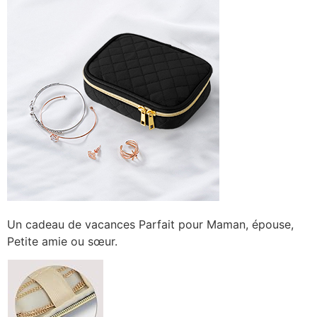
Un cadeau de vacances Parfait pour Maman, épouse,
Petite amie ou sœur.