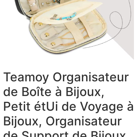
Teamoy Organisateur
de Boîte à Bijoux,
Petit étUi de Voyage à
Bijoux, Organisateur
de Support de Bijoux