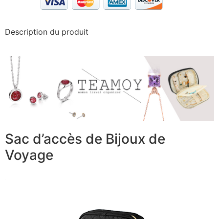
Description du produit
Sac d’accès de Bijoux de
Voyage