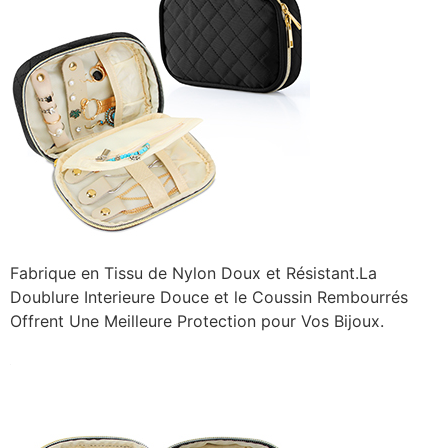
Fabrique en Tissu de Nylon Doux et Résistant.La
Doublure Interieure Douce et le Coussin Rembourrés
Offrent Une Meilleure Protection pour Vos Bijoux.