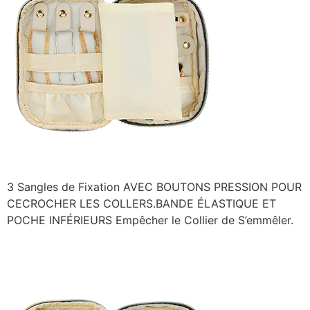
3 Sangles de Fixation AVEC BOUTONS PRESSION POUR
CECROCHER LES COLLERS.BANDE ÉLASTIQUE ET
POCHE INFÉRIEURS Empêcher le Collier de S’emmêler.