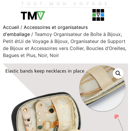
TOUT MON VOYAGE
Accueil
/
Accessoires et organisateurs
d'emballage
/ Teamoy Organisateur de Boîte à Bijoux,
Petit étUi de Voyage à Bijoux, Organisateur de Support
de Bijoux et Accessoires vers Collier, Boucles d’Oreilles,
Bagues et Plus, Noir, Noir