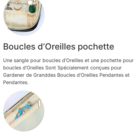
Boucles d’Oreilles pochette
Une sangle pour boucles d’Oreilles et une pochette pour
boucles d’Oreilles Sont Spécialement conçues pour
Gardener de Granddes Boucles d’Oreilles Pendantes et
Pendantes.