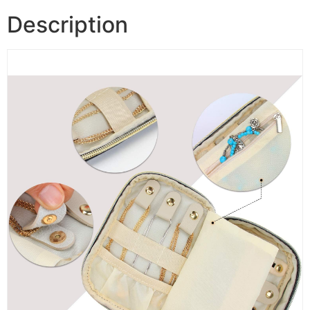
Description