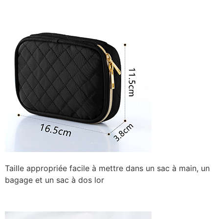
Taille appropriée facile à mettre dans un sac à main, un
bagage et un sac à dos lor