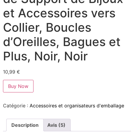
et Accessoires vers
Collier, Boucles
d’Oreilles, Bagues et
Plus, Noir, Noir
10,99
€
Buy Now
Catégorie :
Accessoires et organisateurs d'emballage
Description
Avis (5)