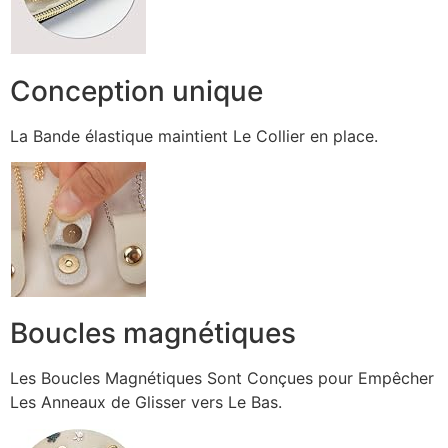
Conception unique
La Bande élastique maintient Le Collier en place.
Boucles magnétiques
Les Boucles Magnétiques Sont Conçues pour Empêcher
Les Anneaux de Glisser vers Le Bas.