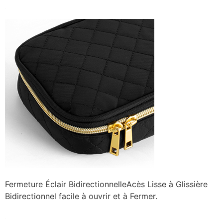
Fermeture Éclair BidirectionnelleAcès Lisse à Glissière
Bidirectionnel facile à ouvrir et à Fermer.