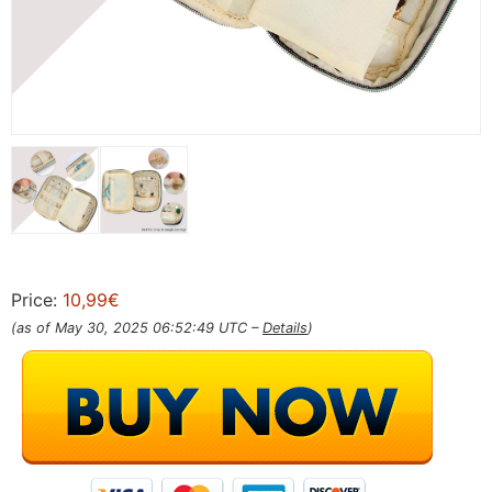
Price:
10,99€
(as of May 30, 2025 06:52:49 UTC –
Details
)