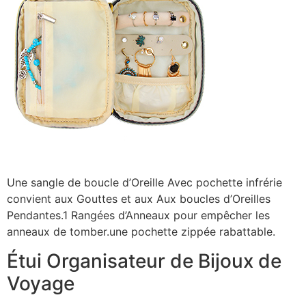
Une sangle de boucle d’Oreille Avec pochette infrérie
convient aux Gouttes et aux Aux boucles d’Oreilles
Pendantes.1 Rangées d’Anneaux pour empêcher les
anneaux de tomber.une pochette zippée rabattable.
Étui Organisateur de Bijoux de
Voyage