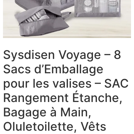
Sysdisen Voyage – 8
Sacs d’Emballage
pour les valises – SAC
Rangement Étanche,
Bagage à Main,
Oluletoilette, Vêts