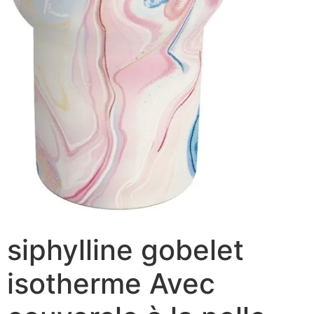
siphylline gobelet
isotherme Avec