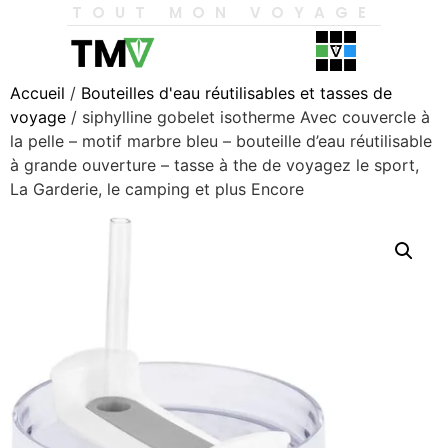
TOUT MON VOYAGE
Accueil
/
Bouteilles d'eau réutilisables et tasses de
voyage
/ siphylline gobelet isotherme Avec couvercle à
la pelle – motif marbre bleu – bouteille d’eau réutilisable
à grande ouverture – tasse à the de voyagez le sport,
La Garderie, le camping et plus Encore