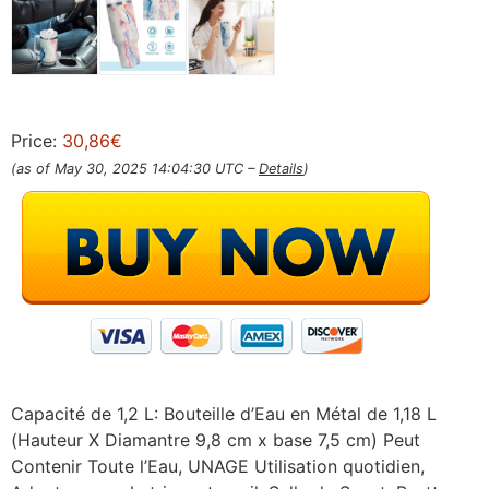
Price:
30,86€
(as of May 30, 2025 14:04:30 UTC –
Details
)
Capacité de 1,2 L: Bouteille d’Eau en Métal de 1,18 L
(Hauteur X Diamantre 9,8 cm x base 7,5 cm) Peut
Contenir Toute l’Eau, UNAGE Utilisation quotidien,