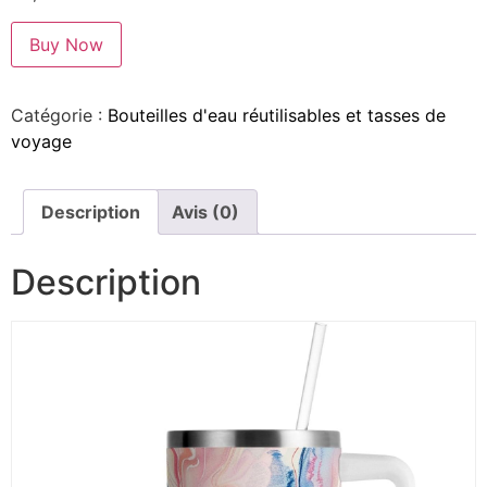
Buy Now
Catégorie :
Bouteilles d'eau réutilisables et tasses de
voyage
Description
Avis (0)
Description