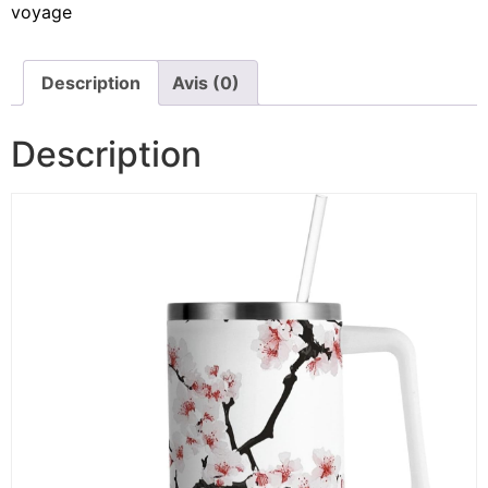
voyage
Description
Avis (0)
Description