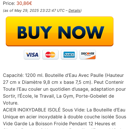
Price:
30,86€
(as of May 29, 2025 23:22:47 UTC –
Details
)
Capacité: 1200 ml. Bouteille d’Eau Avec Paulle (Hauteur
27 cm x Diamètre 9,8 cm x base 7,5 cm). Peut Contenir
Toute l’Eau couler un quotidien d’usage, adaptation pour
Sortir, l’École, le Travail, La Gym, Porte-Gobelet de
Voture.
ACIER INOXYDABLE ISOLÉ Sous Vide: La Bouteille d’Eau
Unique en acier inoxydable à double couche isolée Sous
Vide Garde La Boisson Froide Pendant 12 Heures et