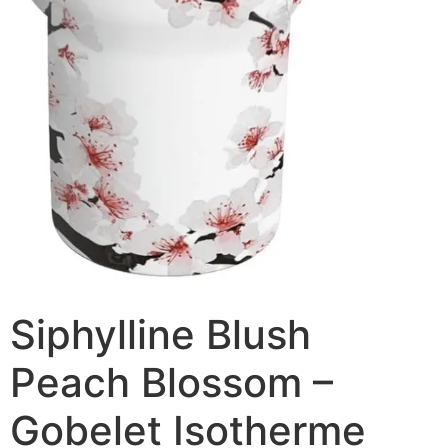
Siphylline Blush
Peach Blossom –
Gobelet Isotherme