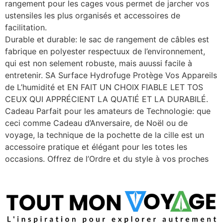
rangement pour les cages vous permet de jarcher vos
ustensiles les plus organisés et accessoires de
facilitation.
Durable et durable: le sac de rangement de câbles est
fabrique en polyester respectuux de l’environnement,
qui est non selement robuste, mais auussi facile à
entretenir. SA Surface Hydrofuge Protège Vos Appareils
de L’humidité et EN FAIT UN CHOIX FIABLE LET TOS
CEUX QUI APPRÉCIENT LA QUATIÉ ET LA DURABILÉ.
Cadeau Parfait pour les amateurs de Technologie: que
ceci comme Cadeau d’Anversaire, de Noël ou de
voyage, la technique de la pochette de la cille est un
accessoire pratique et élégant pour les totes les
occasions. Offrez de l’Ordre et du style à vos proches