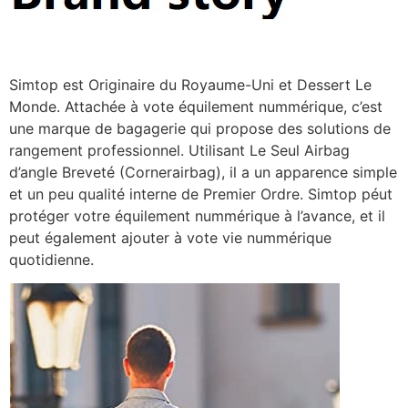
Simtop est Originaire du Royaume-Uni et Dessert Le
Monde. Attachée à vote équilement nummérique, c’est
une marque de bagagerie qui propose des solutions de
rangement professionnel. Utilisant Le Seul Airbag
d’angle Breveté (Cornerairbag), il a un apparence simple
et un peu qualité interne de Premier Ordre. Simtop péut
protéger votre équilement nummérique à l’avance, et il
peut également ajouter à vote vie nummérique
quotidienne.