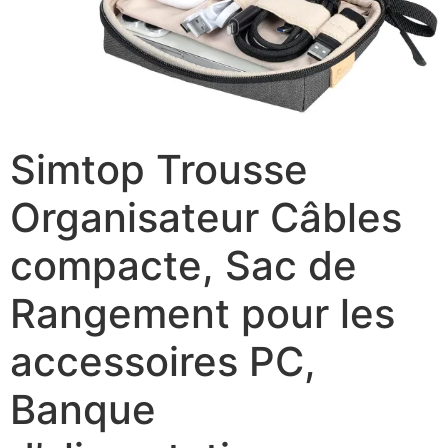
Simtop Trousse
Organisateur Câbles
compacte, Sac de
Rangement pour les
accessoires PC,
Banque