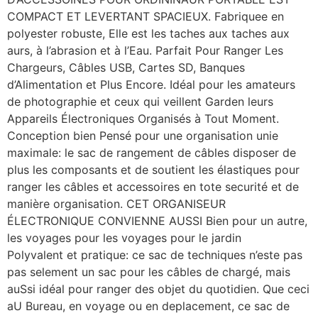
COMPACT ET LEVERTANT SPACIEUX. Fabriquee en
polyester robuste, Elle est les taches aux taches aux
aurs, à l’abrasion et à l’Eau. Parfait Pour Ranger Les
Chargeurs, Câbles USB, Cartes SD, Banques
d’Alimentation et Plus Encore. Idéal pour les amateurs
de photographie et ceux qui veillent Garden leurs
Appareils Électroniques Organisés à Tout Moment.
Conception bien Pensé pour une organisation unie
maximale: le sac de rangement de câbles disposer de
plus les composants et de soutient les élastiques pour
ranger les câbles et accessoires en tote securité et de
manière organisation. CET ORGANISEUR
ÉLECTRONIQUE CONVIENNE AUSSI Bien pour un autre,
les voyages pour les voyages pour le jardin
Polyvalent et pratique: ce sac de techniques n’este pas
pas selement un sac pour les câbles de chargé, mais
auSsi idéal pour ranger des objet du quotidien. Que ceci
aU Bureau, en voyage ou en deplacement, ce sac de