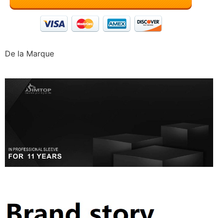
De la Marque