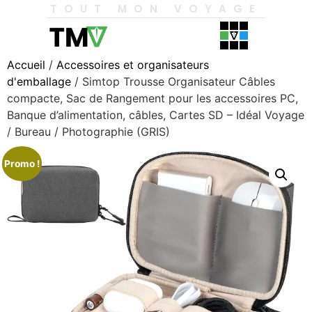
TOUT MON VOYAGE
Accueil
/
Accessoires et organisateurs
d'emballage
/ Simtop Trousse Organisateur Câbles
compacte, Sac de Rangement pour les accessoires PC,
Banque d’alimentation, câbles, Cartes SD – Idéal Voyage
/ Bureau / Photographie (GRIS)
Promo !