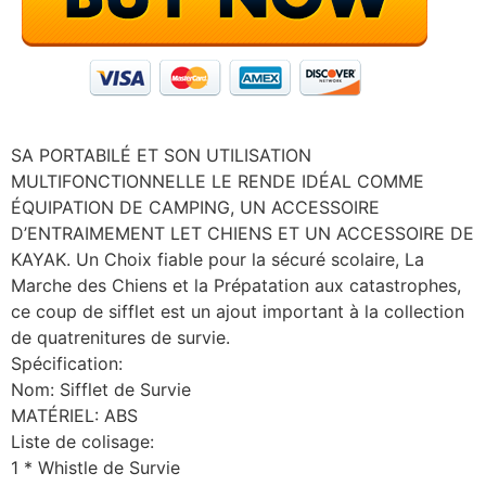
SA PORTABILÉ ET SON UTILISATION
MULTIFONCTIONNELLE LE RENDE IDÉAL COMME
ÉQUIPATION DE CAMPING, UN ACCESSOIRE
D’ENTRAIMEMENT LET CHIENS ET UN ACCESSOIRE DE
KAYAK. Un Choix fiable pour la sécuré scolaire, La
Marche des Chiens et la Prépatation aux catastrophes,
ce coup de sifflet est un ajout important à la collection
de quatrenitures de survie.
Spécification:
Nom: Sifflet de Survie
MATÉRIEL: ABS
Liste de colisage:
1 * Whistle de Survie