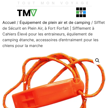
TOUT MON VOYAGE
Accueil
/
Équipement de plein air et de camping
/ Sifflet
de Sécurit en Plein Air, à Fort Forfait | Sifflement à
Cahiers Élevé pour les entraineurs, équilement de
camping étanche, accessoires d’entrraiment pour les
chiens pour la marche