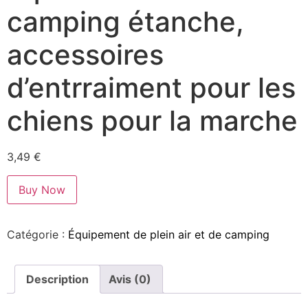
camping étanche,
accessoires
d’entrraiment pour les
chiens pour la marche
3,49
€
Buy Now
Catégorie :
Équipement de plein air et de camping
Description
Avis (0)