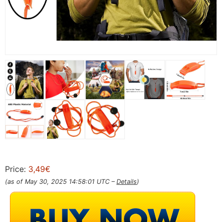
Price:
3,49€
(as of May 30, 2025 14:58:01 UTC –
Details
)