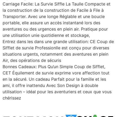
Carriage Facile: La Survie Siffle La Taulle Compacte et
la construction de la construction de Facile à File à
Transporter. Avec une longe Réglable et une boucle
portable, elle assure un accès instantané lors des
aventures ou des urgences en plein air. Pratique pour
une utilisation unie quotidienne et stockage,
Entrez dans les dans une grande utilisation: CE Coup de
Sifflet de survie Professionlle est conçu pour diverses
situations urgents, notamment des aventures en plein
Air, des opérations de sécuris
Bonnes Cadeaux: Plus Qu’un Simple Coup de Sifflet,
CET Équilement de survie exprime vore affection tout
en la sécuré. Un cadeau Parfait pour la famille et les
ami, il offre inattendu Avec Son Design à double
utilisation – idéal pour les aventuriers et ceux que vous
chérissez