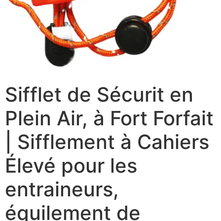
Sifflet de Sécurit en
Plein Air, à Fort Forfait
| Sifflement à Cahiers
Élevé pour les
entraineurs,
équilement de