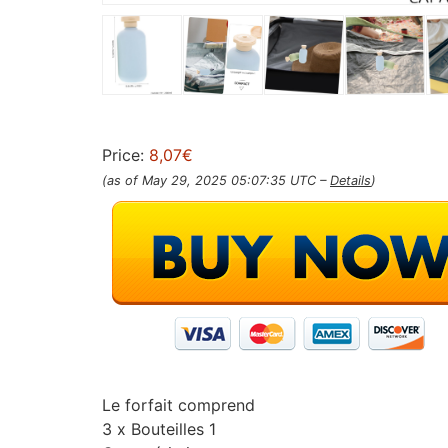
Price:
8,07€
(as of May 29, 2025 05:07:35 UTC –
Details
)
Le forfait comprend
3 x Bouteilles 1