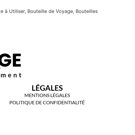
tiliser, Bouteille de Voyage, Bouteilles
LÉGALES
MENTIONS LÉGALES
POLITIQUE DE CONFIDENTIALITÉ