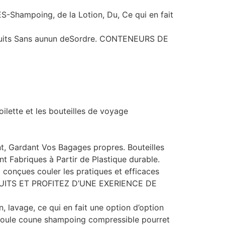
hampoing, de la Lotion, Du, Ce qui en fait
oduits Sans aunun deSordre. CONTENEURS DE
oilette et les bouteilles de voyage
 Gardant Vos Bagages propres. Bouteilles
Fabriques à Partir de Plastique durable.
 conçues couler les pratiques et efficaces
ITS ET PROFITEZ D’UNE EXERIENCE DE
 lavage, ce qui en fait une option d’option
 coule coune shampoing compressible pourret