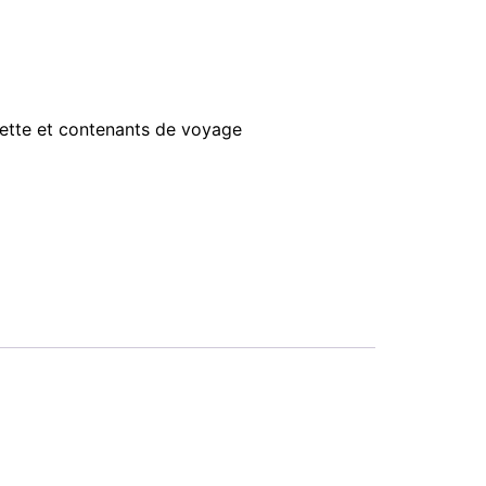
ilette et contenants de voyage