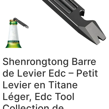
Shenrongtong Barre
de Levier Edc – Petit
Levier en Titane
Léger, Edc Tool
Collection de