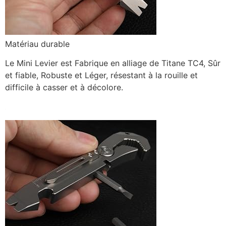
Matériau durable
Le Mini Levier est Fabrique en alliage de Titane TC4, Sûr
et fiable, Robuste et Léger, résestant à la rouille et
difficile à casser et à décolore.