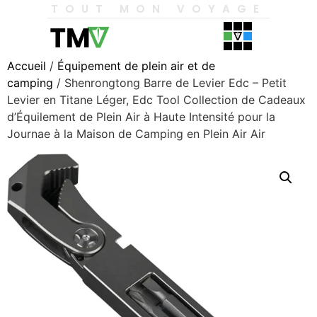
TOUT MON VOYAGE
Accueil
/
Équipement de plein air et de
camping
/ Shenrongtong Barre de Levier Edc – Petit
Levier en Titane Léger, Edc Tool Collection de Cadeaux
d’Équilement de Plein Air à Haute Intensité pour la
Journae à la Maison de Camping en Plein Air Air