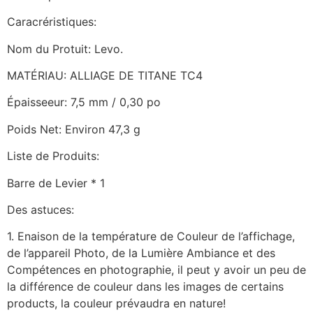
Caracréristiques:
Nom du Protuit: Levo.
MATÉRIAU: ALLIAGE DE TITANE TC4
Épaisseeur: 7,5 mm / 0,30 po
Poids Net: Environ 47,3 g
Liste de Produits:
Barre de Levier * 1
Des astuces:
1. Enaison de la température de Couleur de l’affichage,
de l’appareil Photo, de la Lumière Ambiance et des
Compétences en photographie, il peut y avoir un peu de
la différence de couleur dans les images de certains
products, la couleur prévaudra en nature!