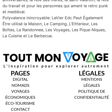
du travail et pour les personnes qui ament le retro punk
et mediéval.
Polyvalence inincroyable: LeVier Edc Peut Également
Être utilisé la Maison, Le Camping, L’Eltterieur, Les
Boîtes, La Randonnee, Les Voyages, Les Pique-Niques,
La Cuisine et Le Barbecue.
PAGES
LÉGALES
DIGITAL
MENTIONS
NOMADS
LÉGALES
VOYAGES
POLITIQUE DE
ÉCONOMIQUES
CONFIDENTIALITÉ
ÉCO-TOURISME
CONTACT