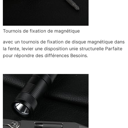
Tournois de fixation de magnétique
avec un tournois de fixation de disque magnétique dans
la fente, levier une disposition unie structurelle Parfaite
pour répondre des différences Besoins.