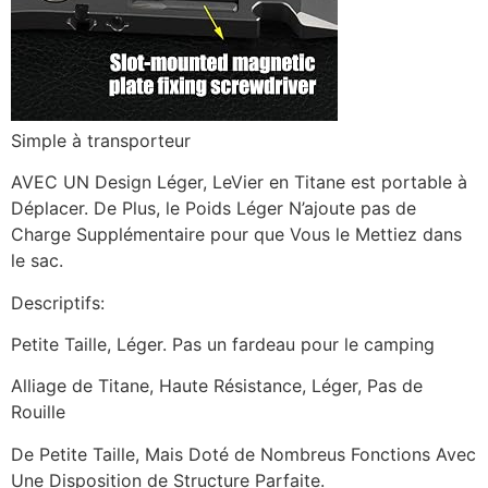
Simple à transporteur
AVEC UN Design Léger, LeVier en Titane est portable à
Déplacer. De Plus, le Poids Léger N’ajoute pas de
Charge Supplémentaire pour que Vous le Mettiez dans
le sac.
Descriptifs:
Petite Taille, Léger. Pas un fardeau pour le camping
Alliage de Titane, Haute Résistance, Léger, Pas de
Rouille
De Petite Taille, Mais Doté de Nombreus Fonctions Avec
Une Disposition de Structure Parfaite.