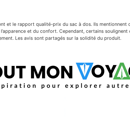
nt et le rapport qualité-prix du sac à dos. Ils mentionnent 
e l’apparence et du confort. Cependant, certains soulignent
ement. Les avis sont partagés sur la solidité du produit.