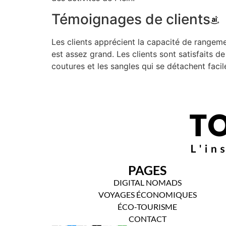
Témoignages de clients
Les clients apprécient la capacité de rangeme
est assez grand. Les clients sont satisfaits d
coutures et les sangles qui se détachent facil
PAGES
DIGITAL NOMADS
VOYAGES ÉCONOMIQUES
ÉCO-TOURISME
CONTACT