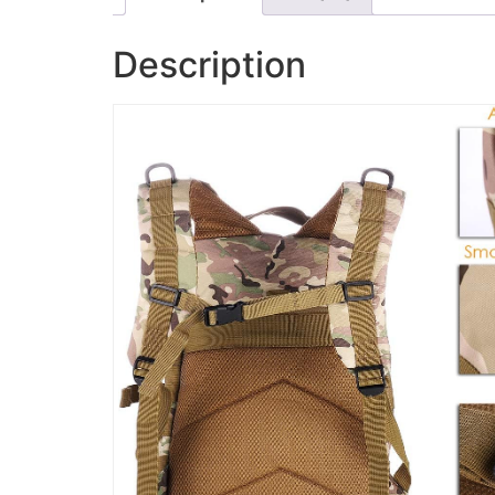
Description