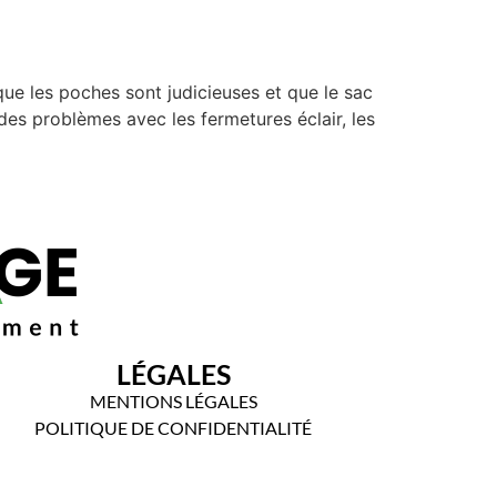
que les poches sont judicieuses et que le sac
 des problèmes avec les fermetures éclair, les
LÉGALES
MENTIONS LÉGALES
POLITIQUE DE CONFIDENTIALITÉ