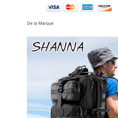
De la Marque