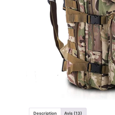
Description
Avis (13)