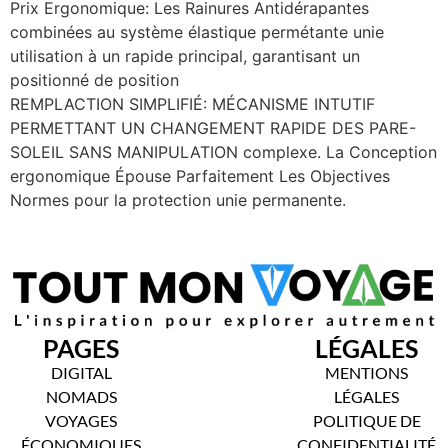
Prix ​​Ergonomique: Les Rainures Antidérapantes
combinées au système élastique permétante unie
utilisation à un rapide principal, garantisant un
positionné de position
REMPLACTION SIMPLIFIÉ: MÉCANISME INTUTIF
PERMETTANT UN CHANGEMENT RAPIDE DES PARE-
SOLEIL SANS MANIPULATION complexe. La Conception
ergonomique Épouse Parfaitement Les Objectives
Normes pour la protection unie permanente.
PAGES
LÉGALES
DIGITAL
MENTIONS
NOMADS
LÉGALES
VOYAGES
POLITIQUE DE
ÉCONOMIQUES
CONFIDENTIALITÉ