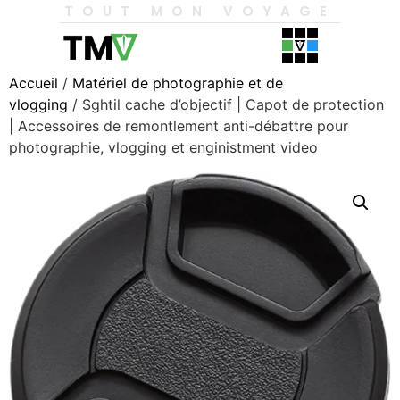
TOUT MON VOYAGE
Accueil
/
Matériel de photographie et de
vlogging
/ Sghtil cache d’objectif | Capot de protection
| Accessoires de remontlement anti-débattre pour
photographie, vlogging et enginistment video