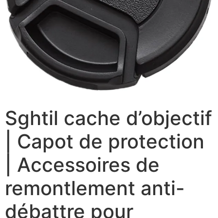
Sghtil cache d’objectif
| Capot de protection
| Accessoires de
remontlement anti-
débattre pour