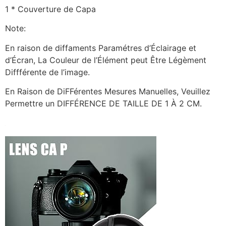
1 * Couverture de Capa
Note:
En raison de diffaments Paramétres d’Éclairage et
d’Écran, La Couleur de l’Élément peut Être Légèment
Diffférente de l’image.
En Raison de DiFFérentes Mesures Manuelles, Veuillez
Permettre un DIFFÉRENCE DE TAILLE DE 1 À 2 CM.