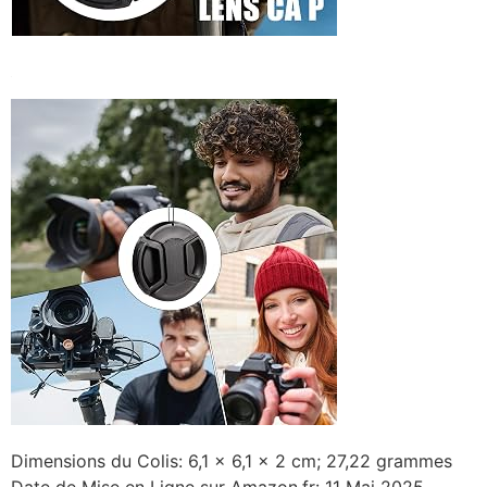
Dimensions du Colis: 6,1 x 6,1 x 2 cm; 27,22 grammes
Date de Mise en Ligne sur Amazon.fr: 11 Mai 2025