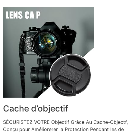
Cache d’objectif
SÉCURISTEZ VOTRE Objectif Grâce Au Cache-Objectf,
Conçu pour Améliorerer la Protection Pendant les de