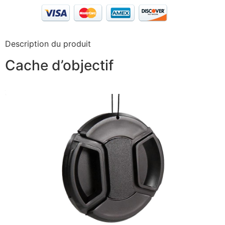
Description du produit
Cache d’objectif