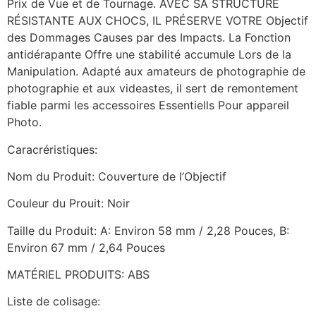
Prix de Vue et de Tournage. AVEC SA STRUCTURE
RÉSISTANTE AUX CHOCS, IL PRÉSERVE VOTRE Objectif
des Dommages Causes par des Impacts. La Fonction
antidérapante Offre une stabilité accumule Lors de la
Manipulation. Adapté aux amateurs de photographie de
photographie et aux videastes, il sert de remontement
fiable parmi les accessoires Essentiells Pour appareil
Photo.
Caracréristiques:
Nom du Produit: Couverture de l’Objectif
Couleur du Prouit: Noir
Taille du Produit: A: Environ 58 mm / 2,28 Pouces, B:
Environ 67 mm / 2,64 Pouces
MATÉRIEL PRODUITS: ABS
Liste de colisage: