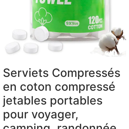
Serviets Compressés
en coton compressé
jetables portables
pour voyager,
camping, randonnée,