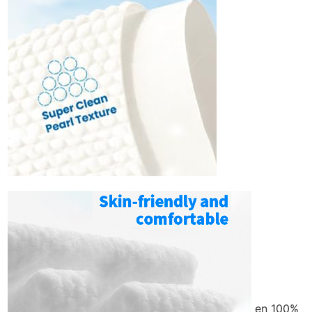
en 100%