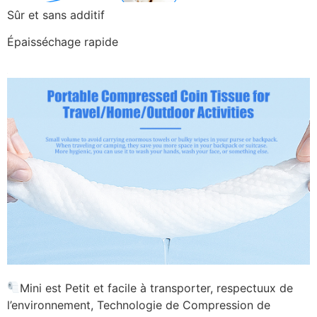
Sûr et sans additif
Épaisséchage rapide
Mini est Petit et facile à transporter, respectuux de
l’environnement, Technologie de Compression de