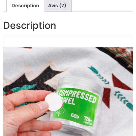
Description
Avis (7)
Description