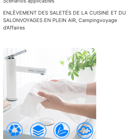
Scénarios applicables
ENLÈVEMENT DES SALETÉS DE LA CUISINE ET DU
SALONVOYAGES EN PLEIN AIR, Campingvoyage
d’Affaires