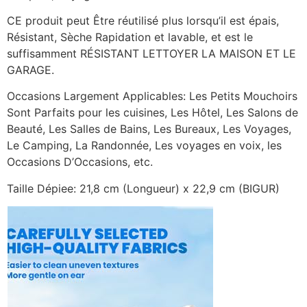
CE produit peut Être réutilisé plus lorsqu’il est épais,
Résistant, Sèche Rapidation et lavable, et est le
suffisamment RÉSISTANT LETTOYER LA MAISON ET LE
GARAGE.
Occasions Largement Applicables: Les Petits Mouchoirs
Sont Parfaits pour les cuisines, Les Hôtel, Les Salons de
Beauté, Les Salles de Bains, Les Bureaux, Les Voyages,
Le Camping, La Randonnée, Les voyages en voix, les
Occasions D’Occasions, etc.
Taille Dépiee: 21,8 cm (Longueur) x 22,9 cm (BIGUR)