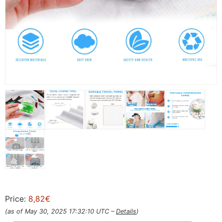
Price:
8,82€
(as of May 30, 2025 17:32:10 UTC –
Details
)