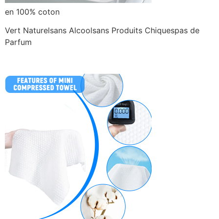
en 100% coton
Vert Naturelsans Alcoolsans Produits Chiquespas de
Parfum