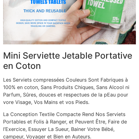
Mini Serviette Jetable Portative
en Coton
Les Serviets compressées Couleurs Sont Fabriques à
100% en coton, Sans Produits Chiques, Sans Alcool ni
Parfum, Sûres, douces et respectues de la pEau pour
vore Visage, Vos Mains et vos Pieds.
La Conception Textile Compacte Rend Nos Serviets
Portables et Folis à Ranger, et Peuvent Être, Faire de
l’Exercice, Essuyer La Sueur, Bainer Votre Bébé,
campeur, Voyager et Bien en Auteurs.