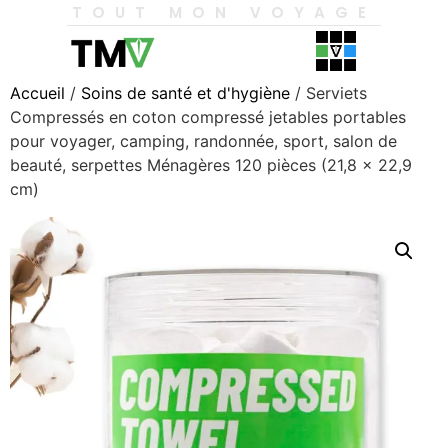
TOUT MON VOYAGE
Accueil
/
Soins de santé et d'hygiène
/ Serviets
Compressés en coton compressé jetables portables
pour voyager, camping, randonnée, sport, salon de
beauté, serpettes Ménagères 120 pièces (21,8 x 22,9
cm)