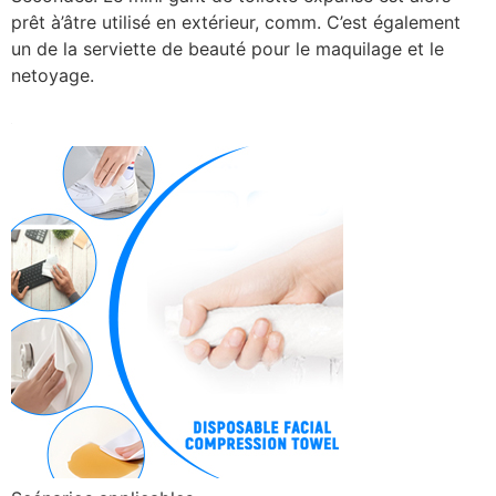
prêt à’âtre utilisé en extérieur, comm. C’est également
un de la serviette de beauté pour le maquilage et le
netoyage.