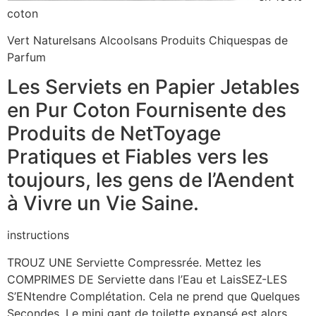
coton
Vert Naturelsans Alcoolsans Produits Chiquespas de
Parfum
Les Serviets en Papier Jetables
en Pur Coton Fournisente des
Produits de NetToyage
Pratiques et Fiables vers les
toujours, les gens de l’Aendent
à Vivre un Vie Saine.
instructions
TROUZ UNE Serviette Compressrée. Mettez les
COMPRIMES DE Serviette dans l’Eau et LaisSEZ-LES
S’ENtendre Complétation. Cela ne prend que Quelques
Secondes. Le mini gant de toilette expansé est alors