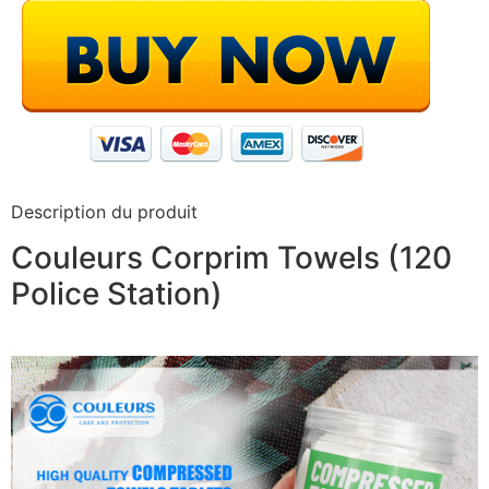
Description du produit
Couleurs Corprim Towels (120
Police Station)