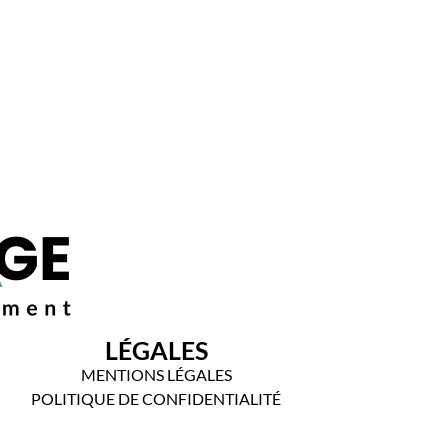
LÉGALES
MENTIONS LÉGALES
POLITIQUE DE CONFIDENTIALITÉ