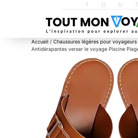
TOU
Accueil
/
Chaussures légères pour voyageurs
Antidérapantes verser le voyage Piscine Pla