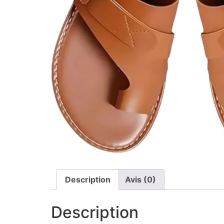
Description
Avis (0)
Description