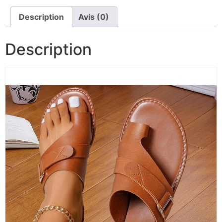
Description
Avis (0)
Description