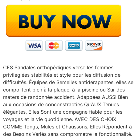
CES Sandales orthopédiques verse les femmes
privilégiées stabilités et style pour les diffusion de
difficultés. Équipés de Semelles antidérapantes, elles se
comportent bien à la plaque, à la piscine ou Sur des
maters de randonnée accident. Adappées AUSSI Bien
aux occasions de conconstracties Qu’AUX Tenues
élégantes, Elles Sont une compagne fiable pour les
voyages et la vie quotidienne. AVEC DES CHOIX
COMME Tongs, Mules et Chaussons, Elles Répondent à
des Besoins Variés sans comprometre la fonctionnalité.