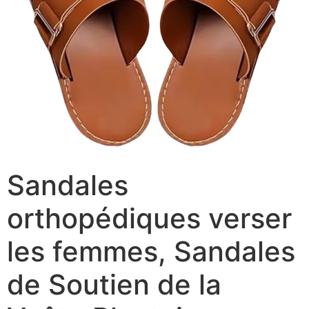
Sandales
orthopédiques verser
les femmes, Sandales
de Soutien de la