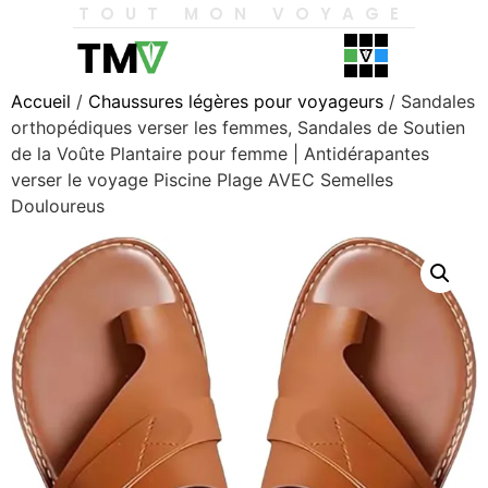
TOUT MON VOYAGE
Accueil
/
Chaussures légères pour voyageurs
/ Sandales
orthopédiques verser les femmes, Sandales de Soutien
de la Voûte Plantaire pour femme | Antidérapantes
verser le voyage Piscine Plage AVEC Semelles
Douloureus