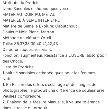
Attributs du Produit
Nom: Sandales orthopédiques verse
MATÉRIAU: CUIR PU, MÉTAL
MATÉRIEL À SEME INTÉRIE: PU
Matière de Semelle Extéure: Caoutchouc
Couleur: Noir, Blanc, Marron
Méthode de clôture: Orteil
Taille: 36,37,38,39,40,41,42,43
Caracréristiques: respirant.
Fonction: augmenteur, Résistance à L’USURE, absorption
des Chocs.
Liste de Produits
1 paire * sandales orthopédiques pour les femmes
Notes:
1. En Raison des effets d’éclairage et des angles de
photographie, le produit une différence de couleur unie;
Veuillez comprendre.
2. Enaison de la Mesure Manuelle, il ya une tolérance
dans la taulle du produit.