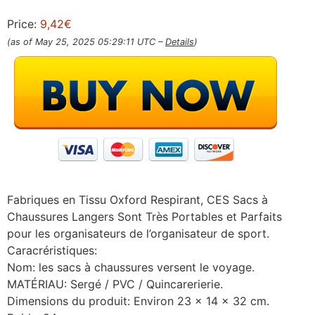
Price:
9,42€
(as of May 25, 2025 05:29:11 UTC –
Details
)
Fabriques en Tissu Oxford Respirant, CES Sacs à
Chaussures Langers Sont Très Portables et Parfaits
pour les organisateurs de l’organisateur de sport.
Caracréristiques:
Nom: les sacs à chaussures versent le voyage.
MATÉRIAU: Sergé / PVC / Quincarerierie.
Dimensions du produit: Environ 23 x 14 x 32 cm.