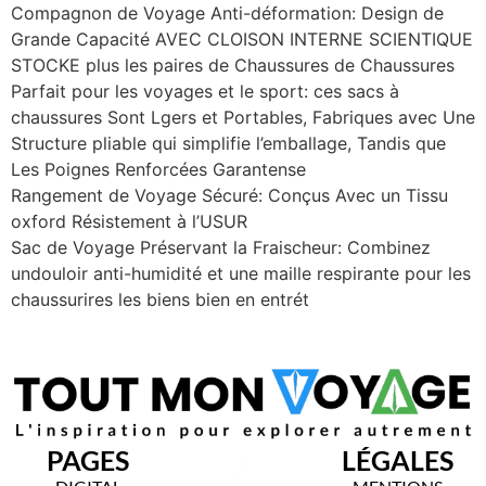
Compagnon de Voyage Anti-déformation: Design de
Grande Capacité AVEC CLOISON INTERNE SCIENTIQUE
STOCKE plus les paires de Chaussures de Chaussures
Parfait pour les voyages et le sport: ces sacs à
chaussures Sont Lgers et Portables, Fabriques avec Une
Structure pliable qui simplifie l’emballage, Tandis que
Les Poignes Renforcées Garantense
Rangement de Voyage Sécuré: Conçus Avec un Tissu
oxford Résistement à l’USUR
Sac de Voyage Préservant la Fraischeur: Combinez
undouloir anti-humidité et une maille respirante pour les
chaussurires les biens bien en entrét
PAGES
LÉGALES