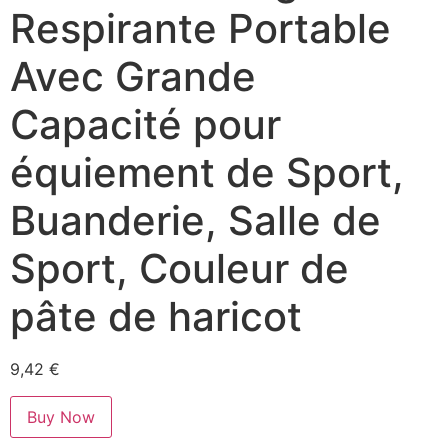
Respirante Portable
Avec Grande
Capacité pour
équiement de Sport,
Buanderie, Salle de
Sport, Couleur de
pâte de haricot
9,42
€
Buy Now