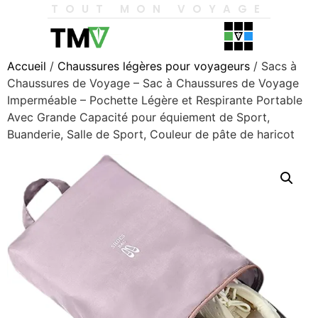
TOUT MON VOYAGE
Accueil
/
Chaussures légères pour voyageurs
/ Sacs à
Chaussures de Voyage – Sac à Chaussures de Voyage
Imperméable – Pochette Légère et Respirante Portable
Avec Grande Capacité pour équiement de Sport,
Buanderie, Salle de Sport, Couleur de pâte de haricot