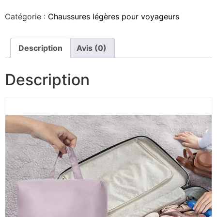
Catégorie :
Chaussures légères pour voyageurs
Description
Avis (0)
Description