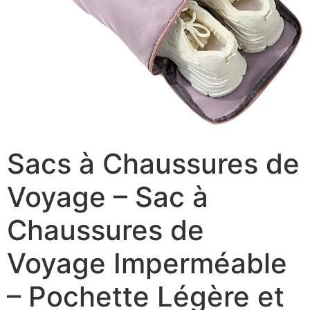
Sacs à Chaussures de
Voyage – Sac à
Chaussures de
Voyage Imperméable
– Pochette Légère et