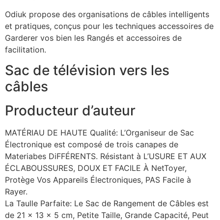
Odiuk propose des organisations de câbles intelligents
et pratiques, conçus pour les techniques accessoires de
Garderer vos bien les Rangés et accessoires de
facilitation.
Sac de télévision vers les
câbles
Producteur d’auteur
MATÉRIAU DE HAUTE Qualité: L’Organiseur de Sac
Électronique est composé de trois canapes de
Materiabes DiFFÉRENTS. Résistant à L’USURE ET AUX
ÉCLABOUSSURES, DOUX ET FACILE À NetToyer,
Protège Vos Appareils Électroniques, PAS Facile à
Rayer.
La Taulle Parfaite: Le Sac de Rangement de Câbles est
de 21 x 13 x 5 cm, Petite Taille, Grande Capacité, Peut