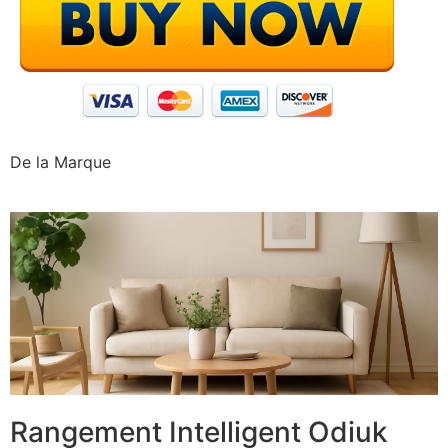
De la Marque
Rangement Intelligent Odiuk