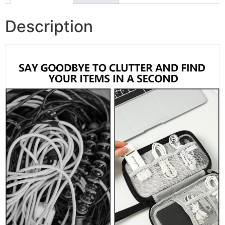
Description