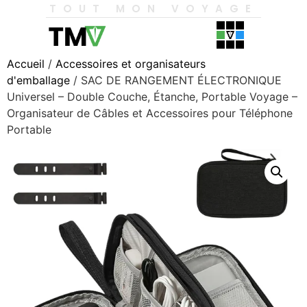
TOUT MON VOYAGE
Accueil
/
Accessoires et organisateurs
d'emballage
/ SAC DE RANGEMENT ÉLECTRONIQUE
Universel – Double Couche, Étanche, Portable Voyage –
Organisateur de Câbles et Accessoires pour Téléphone
Portable