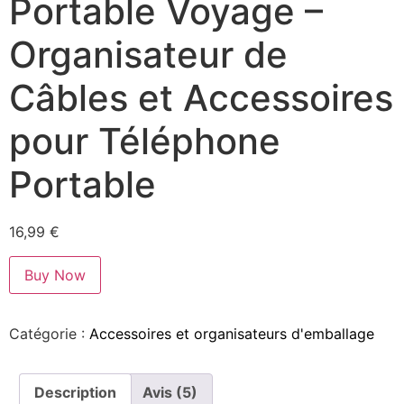
Portable Voyage –
Organisateur de
Câbles et Accessoires
pour Téléphone
Portable
16,99
€
Buy Now
Catégorie :
Accessoires et organisateurs d'emballage
Description
Avis (5)