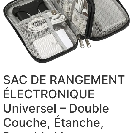
SAC DE RANGEMENT
ÉLECTRONIQUE
Universel – Double
Couche, Étanche,