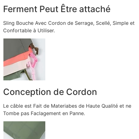
Ferment Peut Être attaché
Sling Bouche Avec Cordon de Serrage, Scellé, Simple et
Confortable à Utiliser.
Conception de Cordon
Le câble est Fait de Materiabes de Haute Qualité et ne
Tombe pas Faclagement en Panne.