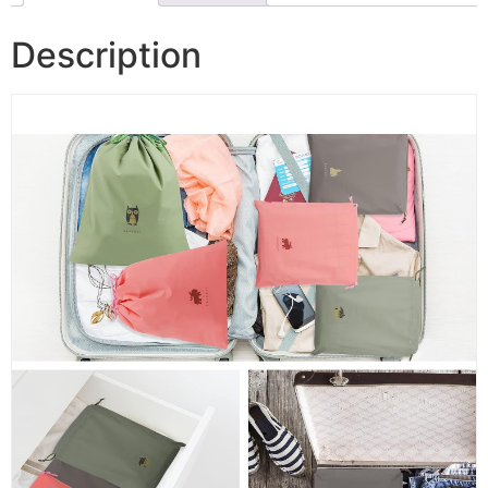
Description