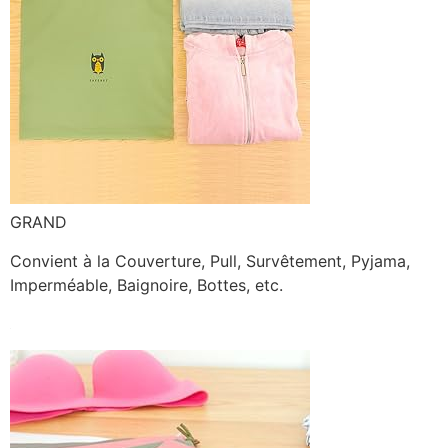
GRAND
Convient à la Couverture, Pull, Survêtement, Pyjama,
Imperméable, Baignoire, Bottes, etc.