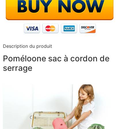
Description du produit
Poméloone sac à cordon de
serrage