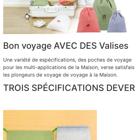
Bon voyage AVEC DES Valises
Une variété de espécifications, des poches de voyage
pour les multi-applications de la Maison, verse satisfais
les plongeurs de voyage de voyage à la Maison.
TROIS SPÉCIFICATIONS DEVER