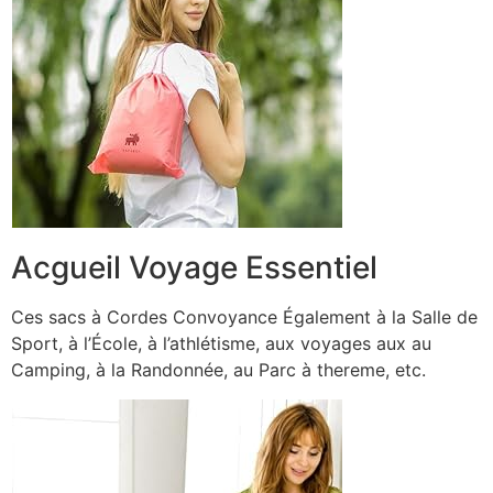
Acgueil Voyage Essentiel
Ces sacs à Cordes Convoyance Également à la Salle de
Sport, à l’École, à l’athlétisme, aux voyages aux au
Camping, à la Randonnée, au Parc à thereme, etc.