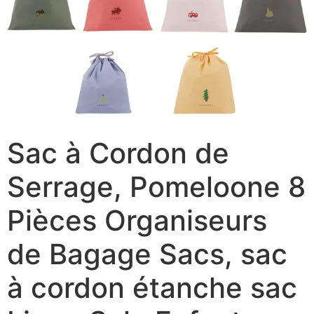
Sac à Cordon de
Serrage, Pomeloone 8
Pièces Organiseurs
de Bagage Sacs, sac
à cordon étanche sac