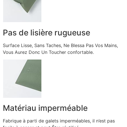
Pas de lisière rugueuse
Surface Lisse, Sans Taches, Ne Blessa Pas Vos Mains,
Vous Aurez Donc Un Toucher confortable.
Matériau imperméable
Fabrique à parti de galets imperméables, il n’est pas