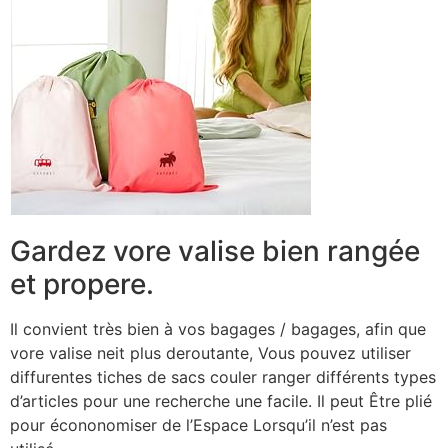
Gardez vore valise bien rangée
et propere.
Il convient très bien à vos bagages / bagages, afin que
vore valise neit plus deroutante, Vous pouvez utiliser
diffurentes tiches de sacs couler ranger différents types
d’articles pour une recherche une facile. Il peut Être plié
pour écononomiser de l’Espace Lorsqu’il n’est pas