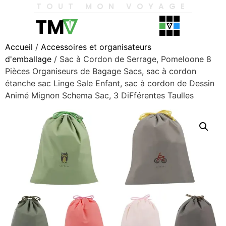
TOUT MON VOYAGE
Accueil
/
Accessoires et organisateurs
d'emballage
/ Sac à Cordon de Serrage, Pomeloone 8
Pièces Organiseurs de Bagage Sacs, sac à cordon
étanche sac Linge Sale Enfant, sac à cordon de Dessin
Animé Mignon Schema Sac, 3 DiFférentes Taulles