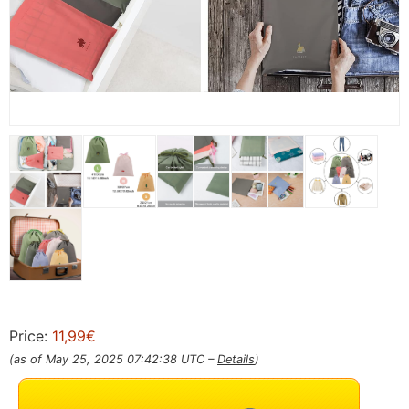
Price:
11,99€
(as of May 25, 2025 07:42:38 UTC –
Details
)