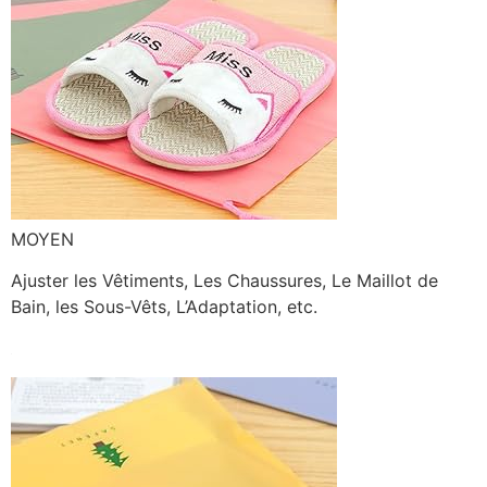
MOYEN
Ajuster les Vêtiments, Les Chaussures, Le Maillot de
Bain, les Sous-Vêts, L’Adaptation, etc.