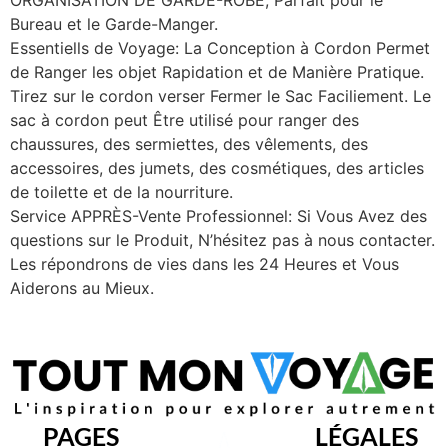
Bureau et le Garde-Manger.
Essentiells de Voyage: La Conception à Cordon Permet
de Ranger les objet Rapidation et de Manière Pratique.
Tirez sur le cordon verser Fermer le Sac Faciliement. Le
sac à cordon peut Être utilisé pour ranger des
chaussures, des sermiettes, des vêlements, des
accessoires, des jumets, des cosmétiques, des articles
de toilette et de la nourriture.
Service APPRÈS-Vente Professionnel: Si Vous Avez des
questions sur le Produit, N’hésitez pas à nous contacter.
Les répondrons de vies dans les 24 Heures et Vous
Aiderons au Mieux.
PAGES
LÉGALES