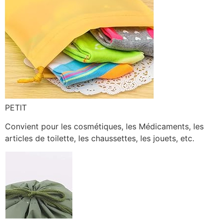
PETIT
Convient pour les cosmétiques, les Médicaments, les
articles de toilette, les chaussettes, les jouets, etc.