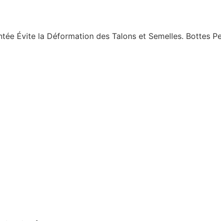
tée Évite la Déformation des Talons et Semelles. Bottes P