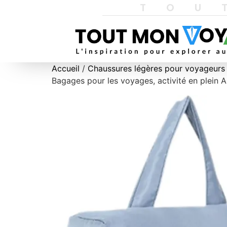
TOU
Accueil
/
Chaussures légères pour voyageurs
Bagages pour les voyages, activité en plein A