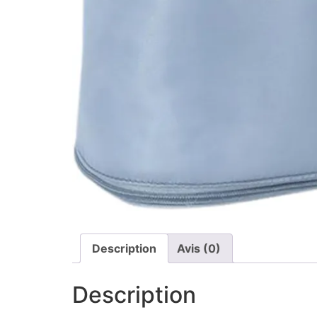
Description
Avis (0)
Description