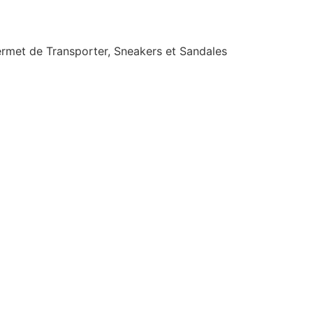
ermet de Transporter, Sneakers et Sandales