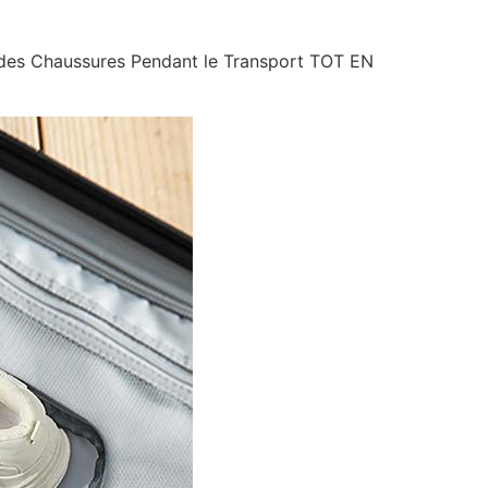
e des Chaussures Pendant le Transport TOT EN