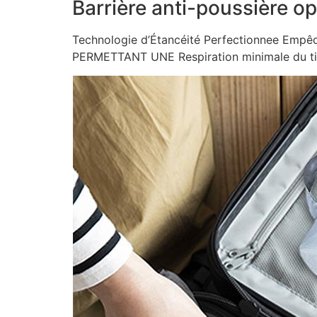
Barrière anti-poussière o
Technologie d’Étancéité Perfectionnee Empêc
PERMETTANT UNE Respiration minimale du ti