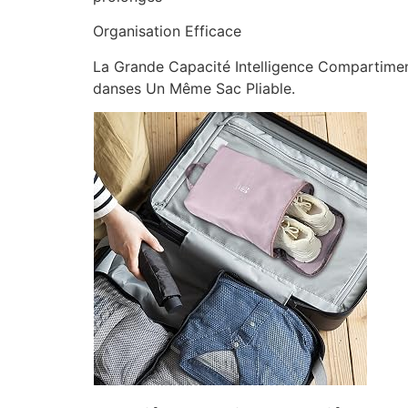
Organisation Efficace
La Grande Capacité Intelligence Compartimen
danses Un Même Sac Pliable.